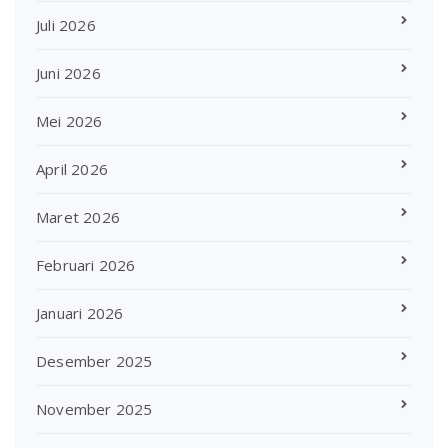
Juli 2026
Juni 2026
Mei 2026
April 2026
Maret 2026
Februari 2026
Januari 2026
Desember 2025
November 2025