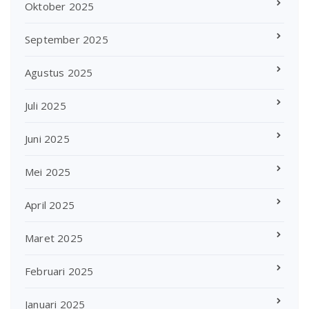
Oktober 2025
September 2025
Agustus 2025
Juli 2025
Juni 2025
Mei 2025
April 2025
Maret 2025
Februari 2025
Januari 2025