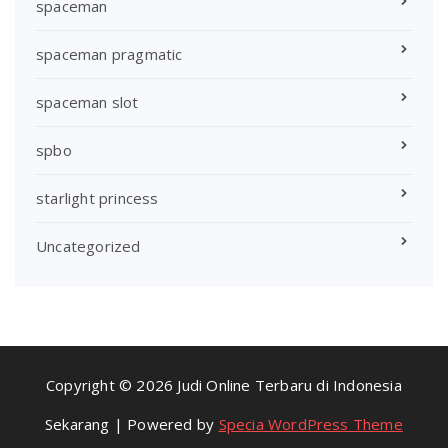
spaceman
spaceman pragmatic
spaceman slot
spbo
starlight princess
Uncategorized
Copyright © 2026 Judi Online Terbaru di Indonesia
Sekarang | Powered by
Specia WordPress Theme