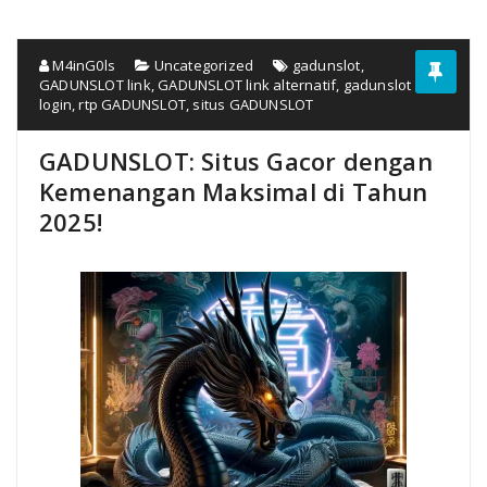
M4inG0ls
Uncategorized
gadunslot
,
GADUNSLOT link
,
GADUNSLOT link alternatif
,
gadunslot
login
,
rtp GADUNSLOT
,
situs GADUNSLOT
GADUNSLOT: Situs Gacor dengan
Kemenangan Maksimal di Tahun
2025!