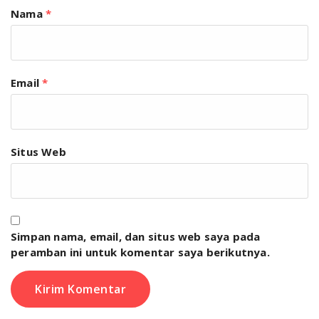
Nama
*
Email
*
Situs Web
Simpan nama, email, dan situs web saya pada
peramban ini untuk komentar saya berikutnya.