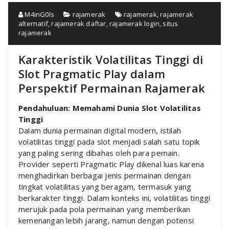
M4inG0ls
rajamerak
rajamerak
,
rajamerak
alternatif
,
rajamerak daftar
,
rajamerak login
,
situs
rajamerak
Karakteristik Volatilitas Tinggi di
Slot Pragmatic Play dalam
Perspektif Permainan Rajamerak
Pendahuluan: Memahami Dunia Slot Volatilitas
Tinggi
Dalam dunia permainan digital modern, istilah
volatilitas tinggi pada slot menjadi salah satu topik
yang paling sering dibahas oleh para pemain.
Provider seperti Pragmatic Play dikenal luas karena
menghadirkan berbagai jenis permainan dengan
tingkat volatilitas yang beragam, termasuk yang
berkarakter tinggi. Dalam konteks ini, volatilitas tinggi
merujuk pada pola permainan yang memberikan
kemenangan lebih jarang, namun dengan potensi