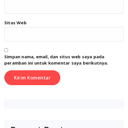
Situs Web
Simpan nama, email, dan situs web saya pada
peramban ini untuk komentar saya berikutnya.