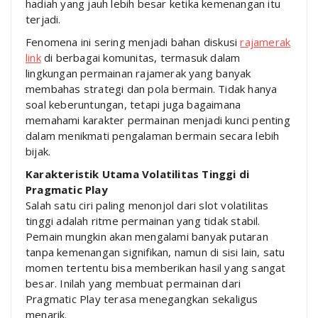
hadiah yang jauh lebih besar ketika kemenangan itu
terjadi.
Fenomena ini sering menjadi bahan diskusi
rajamerak
link
di berbagai komunitas, termasuk dalam
lingkungan permainan rajamerak yang banyak
membahas strategi dan pola bermain. Tidak hanya
soal keberuntungan, tetapi juga bagaimana
memahami karakter permainan menjadi kunci penting
dalam menikmati pengalaman bermain secara lebih
bijak.
Karakteristik Utama Volatilitas Tinggi di
Pragmatic Play
Salah satu ciri paling menonjol dari slot volatilitas
tinggi adalah ritme permainan yang tidak stabil.
Pemain mungkin akan mengalami banyak putaran
tanpa kemenangan signifikan, namun di sisi lain, satu
momen tertentu bisa memberikan hasil yang sangat
besar. Inilah yang membuat permainan dari
Pragmatic Play terasa menegangkan sekaligus
menarik.