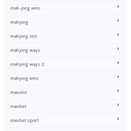
mah-jong wins
mahjong
mahjong slot
mahjong ways
mahjong ways 2
mahjong wins
mauslot
maxbet
maxbet sport