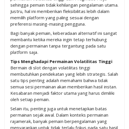
sehingga pemain tidak kehilangan pengalaman utama.
Justru, hal ini memberikan fleksibilitas lebih dalam
memilih platform yang paling sesuai dengan
preferensi masing-masing pengguna.
Bagi banyak pemain, keberadaan alternatif ini sangat
membantu ketika mereka ingin tetap terhubung
dengan permainan tanpa tergantung pada satu
platform saja.
Tips Menghadapi Permainan Volatilitas Tinggi
Bermain di slot dengan volatilitas tinggi
membutuhkan pendekatan yang lebih strategis. Salah
satu tips penting adalah memahami bahwa tidak
semua sesi permainan akan memberikan hasil instan.
Kesabaran menjadi faktor utama yang harus dimiliki
oleh setiap pemain.
Selain itu, penting juga untuk menetapkan batas
permainan sejak awal. Dalam konteks permainan
rajamerak, banyak pemain berpengalaman yang
menyarankan untuk tidak terlalu fokus pada satu hasil