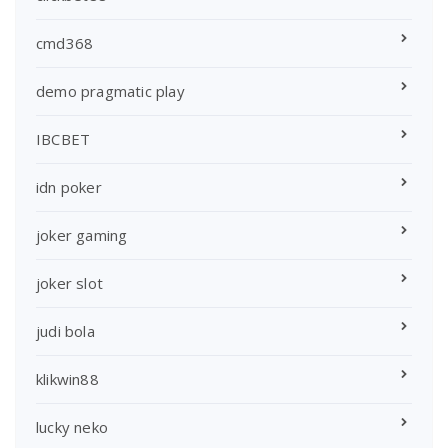
cmd368
demo pragmatic play
IBCBET
idn poker
joker gaming
joker slot
judi bola
klikwin88
lucky neko