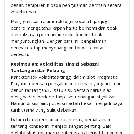
besar, tetapi lebih pada pengalaman bermain secara
keseluruhan.
Menggunakan rajamerak login secara bijak juga
berarti mengetahui kapan harus berhenti dan tidak
memaksakan permainan ketika kondisi tidak
menguntungkan. Dengan cara ini, pengalaman
bermain tetap menyenangkan tanpa tekanan
berlebih.
Kesimpulan: Volatilitas Tinggi Sebagai
Tantangan dan Peluang
Karakteristik volatilitas tinggi dalam slot Pragmatic
Play memberikan pengalaman bermain yang unik dan
penuh tantangan. Di satu sisi, pemain harus siap
menghadapi periode tanpa kemenangan signifikan.
Namun di sisi lain, potensi hadiah besar menjadi daya
tarik utama yang sulit diabaikan.
Dalam dunia permainan rajamerak, pemahaman
tentang konsep ini menjadi sangat penting. Baik
melalui situs rajamerak, rajamerak alternatif, maupun