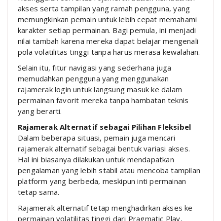
akses serta tampilan yang ramah pengguna, yang
memungkinkan pemain untuk lebih cepat memahami
karakter setiap permainan. Bagi pemula, ini menjadi
nilai tambah karena mereka dapat belajar mengenali
pola volatilitas tinggi tanpa harus merasa kewalahan.
Selain itu, fitur navigasi yang sederhana juga
memudahkan pengguna yang menggunakan
rajamerak login untuk langsung masuk ke dalam
permainan favorit mereka tanpa hambatan teknis
yang berarti.
Rajamerak Alternatif sebagai Pilihan Fleksibel
Dalam beberapa situasi, pemain juga mencari
rajamerak alternatif sebagai bentuk variasi akses.
Hal ini biasanya dilakukan untuk mendapatkan
pengalaman yang lebih stabil atau mencoba tampilan
platform yang berbeda, meskipun inti permainan
tetap sama.
Rajamerak alternatif tetap menghadirkan akses ke
permainan volatilitas tinggi dari Pragmatic Play,