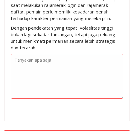
saat melakukan rajamerak login dan rajamerak
daftar, pemain perlu memiliki kesadaran penuh
terhadap karakter permainan yang mereka pilih.
Dengan pendekatan yang tepat, volatilitas tinggi
bukan lagi sekadar tantangan, tetapi juga peluang
untuk menikmati permainan secara lebih strategis
dan terarah.