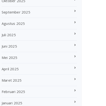
Oktober 2025
September 2025
Agustus 2025
Juli 2025
Juni 2025
Mei 2025
April 2025
Maret 2025
Februari 2025
Januari 2025