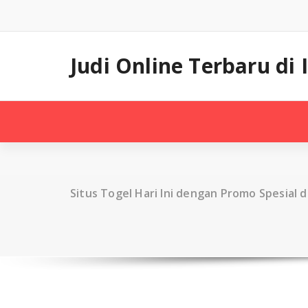
Skip
to
content
Judi Online Terbaru di
Situs Togel Hari Ini dengan Promo Spesial