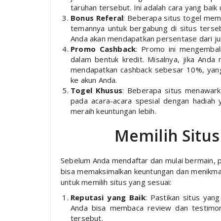
taruhan tersebut. Ini adalah cara yang bai
Bonus Referal
: Beberapa situs togel me
temannya untuk bergabung di situs terseb
Anda akan mendapatkan persentase dari ju
Promo Cashback
: Promo ini mengembali
dalam bentuk kredit. Misalnya, jika And
mendapatkan cashback sebesar 10%, yang
ke akun Anda.
Togel Khusus
: Beberapa situs menawarka
pada acara-acara spesial dengan hadiah 
meraih keuntungan lebih.
Memilih Situs
Sebelum Anda mendaftar dan mulai bermain, pe
bisa memaksimalkan keuntungan dan menikmat
untuk memilih situs yang sesuai:
Reputasi yang Baik
: Pastikan situs yang
Anda bisa membaca review dan testimoni 
tersebut.