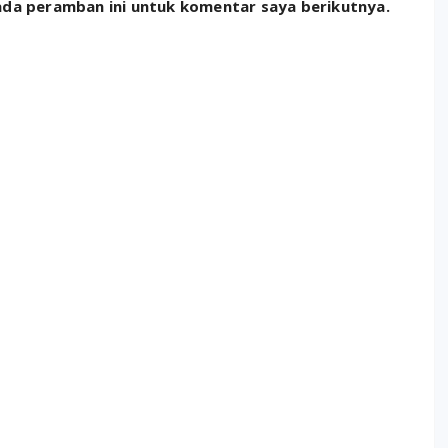
ada peramban ini untuk komentar saya berikutnya.