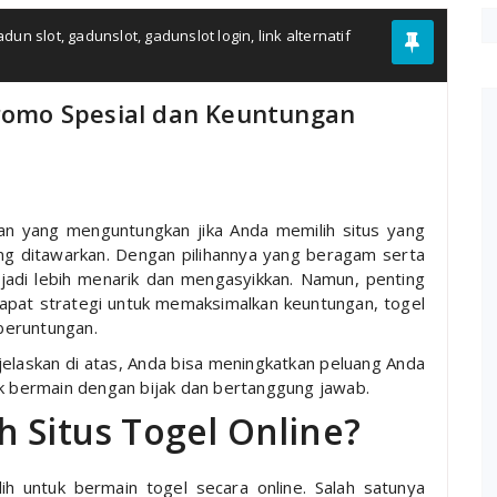
adun slot
,
gadunslot
,
gadunslot login
,
link alternatif
Promo Spesial dan Keuntungan
an yang menguntungkan jika Anda memilih situs yang
g ditawarkan. Dengan pilihannya yang beragam serta
jadi lebih menarik dan mengasyikkan. Namun, penting
apat strategi untuk memaksimalkan keuntungan, togel
beruntungan.
elaskan di atas, Anda bisa meningkatkan peluang Anda
uk bermain dengan bijak dan bertanggung jawab.
 Situs Togel Online?
 untuk bermain togel secara online. Salah satunya