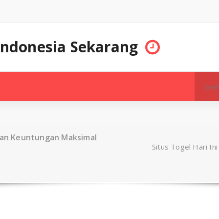
 Indonesia Sekarang
Search
for:
 dan Keuntungan Maksimal
Situs Togel Hari I