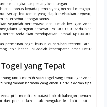
k untuk meningkatkan peluang keuntungan.
mberikan bonus kepada pemain yang berhasil mengajak
ut. Setiap kali teman yang diajak melakukan deposit,
mlah tersebut sebagai bonus.
kan sejumlah persentase dari jumlah kerugian Anda
a mengalami kerugian sebesar Rp1.000.000, Anda bisa
 berarti Anda akan mendapatkan kembali Rp100.000
n permainan togel khusus di hari-hari tertentu atau
yang lebih besar. Ini adalah kesempatan emas untuk
 Togel yang Tepat
nting untuk memilih situs togel yang tepat agar Anda
i pengalaman bermain yang aman. Berikut adalah tips
 Anda pilih memiliki reputasi baik di kalangan pemain.
dari pemain lain untuk mengukur kredibilitas situs