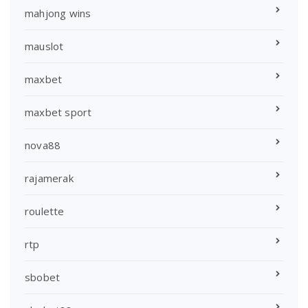
mahjong wins
mauslot
maxbet
maxbet sport
nova88
rajamerak
roulette
rtp
sbobet