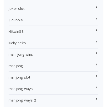
joker slot
judi bola
klikwin88
lucky neko
mah-jong wins
mahjong
mahjong slot
mahjong ways
mahjong ways 2