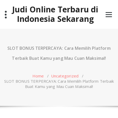
Skip
Judi Online Terbaru di
to
content
Indonesia Sekarang
SLOT BONUS TERPERCAYA: Cara Memilih Platform
Terbaik Buat Kamu yang Mau Cuan Maksimal!
Home
/
Uncategorized
/
SLOT BONUS TERPERCAYA: Cara Memilih Platform Terbaik
Buat Kamu yang Mau Cuan Maksimal!