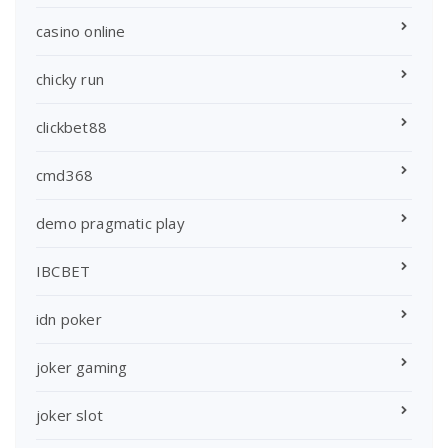
casino online
chicky run
clickbet88
cmd368
demo pragmatic play
IBCBET
idn poker
joker gaming
joker slot