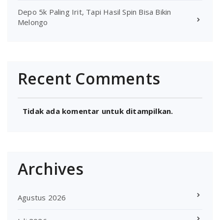
Depo 5k Paling Irit, Tapi Hasil Spin Bisa Bikin
Melongo
Recent Comments
Tidak ada komentar untuk ditampilkan.
Archives
Agustus 2026