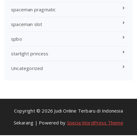
spaceman pragmatic
spaceman slot
spbo
starlight princess
Uncategorized
Copyright © 2026 Judi Online Terbaru di Indonesia
Sekarang | Powered by
Specia WordPress Theme