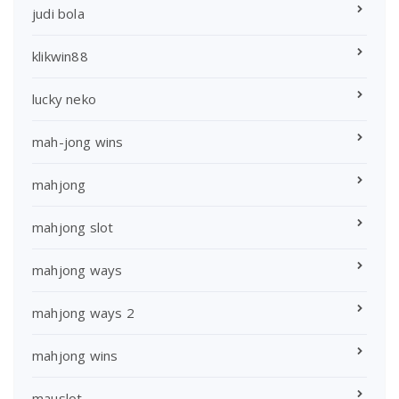
judi bola
klikwin88
lucky neko
mah-jong wins
mahjong
mahjong slot
mahjong ways
mahjong ways 2
mahjong wins
mauslot