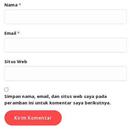
Nama
*
Email
*
Situs Web
Simpan nama, email, dan situs web saya pada
peramban ini untuk komentar saya berikutnya.