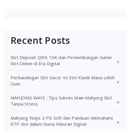
Recent Posts
Slot Deposit QRIS 10K dan Perkembangan Game
Slot Online di Era Digital
Perbandingan Slot Gacor Vs Slot Klasik Mana Lebih
Cuan
MAHJONG WAYS : Tips Sukses Main Mahjong Slot
Tanpa Stress
Mahjong Ways 2 PG Soft dan Panduan Memahami
RTP Slot dalam Dunia Hiburan Digital