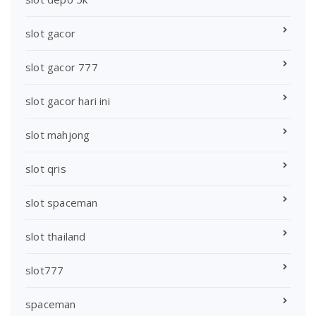
slot gacor
slot gacor 777
slot gacor hari ini
slot mahjong
slot qris
slot spaceman
slot thailand
slot777
spaceman