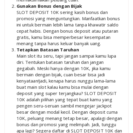
Gunakan Bonus dengan Bijak
SLOT DEPOSIT 10K sering kasih bonus dan
promosi yang menguntungkan. Manfaatkan bonus
ini untuk bermain lebih lama tanpa khawatir saldo
cepat habis. Dengan bonus deposit atau putaran
gratis, kamu bisa memperbesar kesempatan
menang tanpa harus keluar banyak uang.
Tetapkan Batasan Taruhan
Main slot itu seru, tapi jangan sampai kamu lupa
diri. Tentukan batasan taruhan dan jangan
gegabah. Meski hanya dengan 10K, jika kamu
bermain dengan bijak, cuan besar bisa jadi
kenyataan!Jadi, kenapa harus nunggu lama-lama
buat main slot kalau kamu bisa mulai dengan
deposit yang super terjangkau? SLOT DEPOSIT
10K adalah pilihan yang tepat buat kamu yang
pengen seru-seruan sambil mengejar jackpot
besar dengan modal kecil. Dengan deposit cuma
10K, peluang menang tetap besar, apalagi dengan
bonus dan promosi yang melimpah. Jadi, tunggu
apa lagi? Segera daftar di SLOT DEPOSIT 10K dan