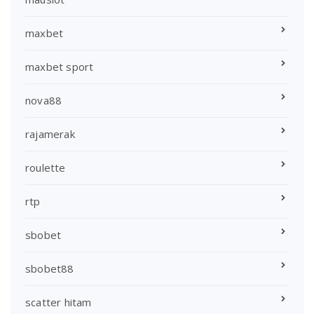
maxbet
maxbet sport
nova88
rajamerak
roulette
rtp
sbobet
sbobet88
scatter hitam