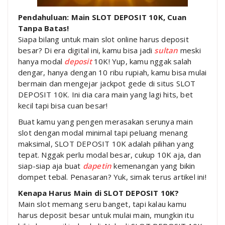
Pendahuluan: Main SLOT DEPOSIT 10K, Cuan
Tanpa Batas!
Siapa bilang untuk main slot online harus deposit
besar? Di era digital ini, kamu bisa jadi
sultan
meski
hanya modal
deposit
10K! Yup, kamu nggak salah
dengar, hanya dengan 10 ribu rupiah, kamu bisa mulai
bermain dan mengejar jackpot gede di situs SLOT
DEPOSIT 10K. Ini dia cara main yang lagi hits, bet
kecil tapi bisa cuan besar!
Buat kamu yang pengen merasakan serunya main
slot dengan modal minimal tapi peluang menang
maksimal, SLOT DEPOSIT 10K adalah pilihan yang
tepat. Nggak perlu modal besar, cukup 10K aja, dan
siap-siap aja buat
dapetin
kemenangan yang bikin
dompet tebal. Penasaran? Yuk, simak terus artikel ini!
Kenapa Harus Main di SLOT DEPOSIT 10K?
Main slot memang seru banget, tapi kalau kamu
harus deposit besar untuk mulai main, mungkin itu