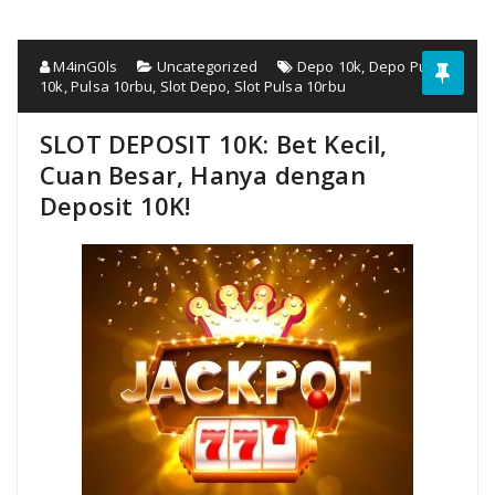
M4inG0ls
Uncategorized
Depo 10k
,
Depo Pulsa
10k
,
Pulsa 10rbu
,
Slot Depo
,
Slot Pulsa 10rbu
SLOT DEPOSIT 10K: Bet Kecil,
Cuan Besar, Hanya dengan
Deposit 10K!