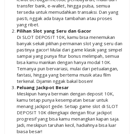
transfer bank, e-wallet, hingga pulsa, semua
tersedia untuk memudahkan transaksi. Dan yang
pasti, nggak ada biaya tambahan atau proses
yang ribet.
Pilihan Slot yang Seru dan Gacor
Di SLOT DEPOSIT 10K, kamu bisa menemukan
banyak sekali pilihan permainan slot yang seru dan
pastinya gacor! Mulai dari game klasik yang simpel
sampai yang punya fitur bonus melimpah, semua
bisa kamu mainkan dengan hanya modal 10K.
Temanya pun bervariasi, mulai dari petualangan,
fantasi, hingga yang bertema musik atau film
terkenal. Dijamin nggak bakal bosen!
Peluang Jackpot Besar
Meskipun hanya bermain dengan deposit 10K,
kamu tetap punya kesempatan besar untuk
menang jackpot gede. Setiap game slot di SLOT
DEPOSIT 10K dilengkapi dengan fitur jackpot
progresif yang bisa kamu menangkan kapan saja.
Jadi, meskipun taruhan kecil, hadiahnya bisa luar
biasa besar!