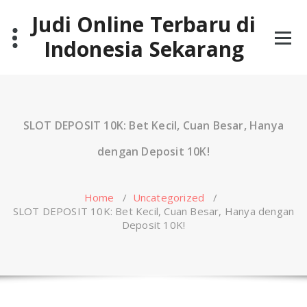
Skip
Judi Online Terbaru di
to
content
Indonesia Sekarang
SLOT DEPOSIT 10K: Bet Kecil, Cuan Besar, Hanya
dengan Deposit 10K!
Home
/
Uncategorized
/
SLOT DEPOSIT 10K: Bet Kecil, Cuan Besar, Hanya dengan
Deposit 10K!