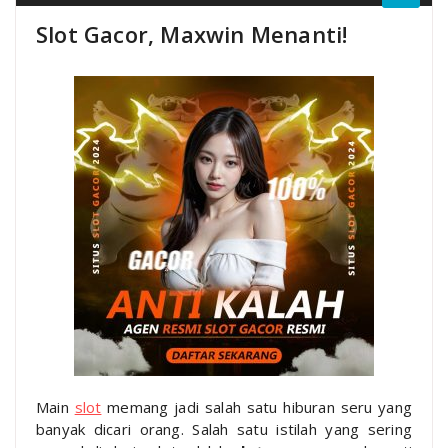
Slot Gacor, Maxwin Menanti!
Main
slot
memang jadi salah satu hiburan seru yang
banyak dicari orang. Salah satu istilah yang sering