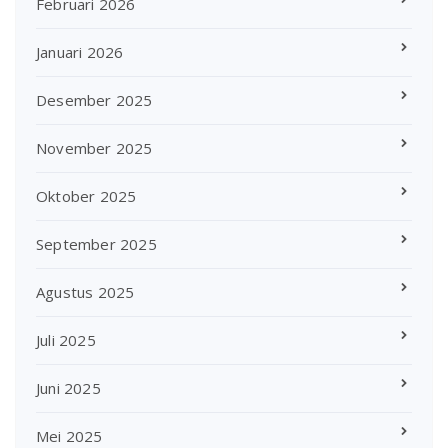
Februari 2026
Januari 2026
Desember 2025
November 2025
Oktober 2025
September 2025
Agustus 2025
Juli 2025
Juni 2025
Mei 2025