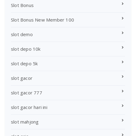
Slot Bonus
Slot Bonus New Member 100
slot demo
slot depo 10k
slot depo 5k
slot gacor
slot gacor 777
slot gacor hari ini
slot mahjong