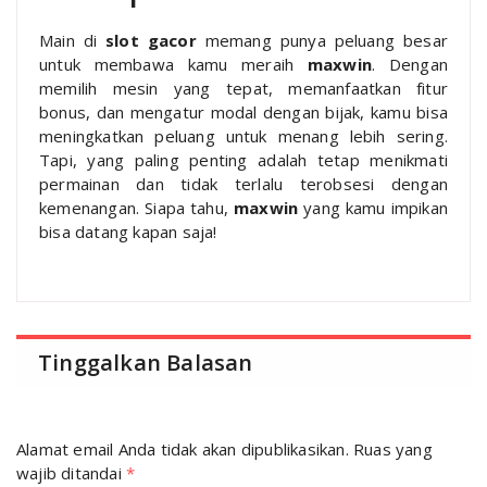
Main di
slot gacor
memang punya peluang besar
untuk membawa kamu meraih
maxwin
. Dengan
memilih mesin yang tepat, memanfaatkan fitur
bonus, dan mengatur modal dengan bijak, kamu bisa
meningkatkan peluang untuk menang lebih sering.
Tapi, yang paling penting adalah tetap menikmati
permainan dan tidak terlalu terobsesi dengan
kemenangan. Siapa tahu,
maxwin
yang kamu impikan
bisa datang kapan saja!
Tinggalkan Balasan
Alamat email Anda tidak akan dipublikasikan.
Ruas yang
wajib ditandai
*