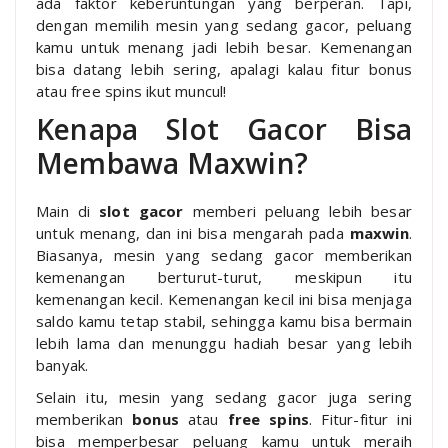
ada faktor keberuntungan yang berperan. Tapi,
dengan memilih mesin yang sedang gacor, peluang
kamu untuk menang jadi lebih besar. Kemenangan
bisa datang lebih sering, apalagi kalau fitur bonus
atau free spins ikut muncul!
Kenapa Slot Gacor Bisa
Membawa Maxwin?
Main di
slot gacor
memberi peluang lebih besar
untuk menang, dan ini bisa mengarah pada
maxwin
.
Biasanya, mesin yang sedang gacor memberikan
kemenangan berturut-turut, meskipun itu
kemenangan kecil. Kemenangan kecil ini bisa menjaga
saldo kamu tetap stabil, sehingga kamu bisa bermain
lebih lama dan menunggu hadiah besar yang lebih
banyak.
Selain itu, mesin yang sedang gacor juga sering
memberikan
bonus
atau
free spins
. Fitur-fitur ini
bisa memperbesar peluang kamu untuk meraih