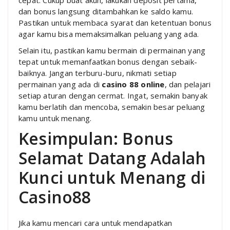
cepat. Cukup buat akun, lakukan deposit pertama,
dan bonus langsung ditambahkan ke saldo kamu.
Pastikan untuk membaca syarat dan ketentuan bonus
agar kamu bisa memaksimalkan peluang yang ada.
Selain itu, pastikan kamu bermain di permainan yang
tepat untuk memanfaatkan bonus dengan sebaik-
baiknya. Jangan terburu-buru, nikmati setiap
permainan yang ada di
casino 88 online
, dan pelajari
setiap aturan dengan cermat. Ingat, semakin banyak
kamu berlatih dan mencoba, semakin besar peluang
kamu untuk menang.
Kesimpulan: Bonus
Selamat Datang Adalah
Kunci untuk Menang di
Casino88
Jika kamu mencari cara untuk mendapatkan