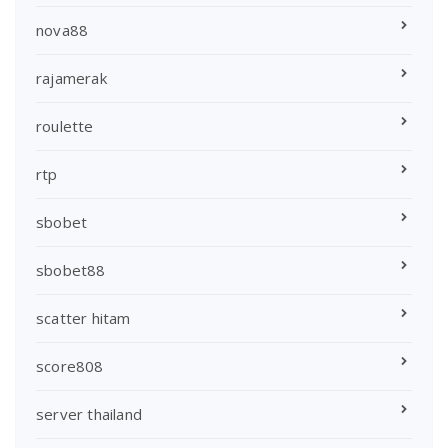
nova88
rajamerak
roulette
rtp
sbobet
sbobet88
scatter hitam
score808
server thailand