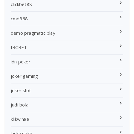
clickbet88
cmd368
demo pragmatic play
IBCBET
idn poker
joker gaming
joker slot
judi bola
klikwin88
lucky neko