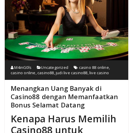
M4inG0ls
Uncategorized
casino 88 online
,
casino online
,
casino88
,
judi live casino88
,
live casino
Menangkan Uang Banyak di
Casino88 dengan Memanfaatkan
Bonus Selamat Datang
Kenapa Harus Memilih
Casino88 untuk