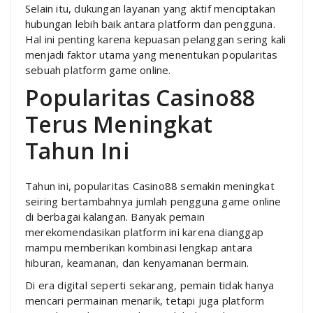
Selain itu, dukungan layanan yang aktif menciptakan
hubungan lebih baik antara platform dan pengguna.
Hal ini penting karena kepuasan pelanggan sering kali
menjadi faktor utama yang menentukan popularitas
sebuah platform game online.
Popularitas Casino88
Terus Meningkat
Tahun Ini
Tahun ini, popularitas Casino88 semakin meningkat
seiring bertambahnya jumlah pengguna game online
di berbagai kalangan. Banyak pemain
merekomendasikan platform ini karena dianggap
mampu memberikan kombinasi lengkap antara
hiburan, keamanan, dan kenyamanan bermain.
Di era digital seperti sekarang, pemain tidak hanya
mencari permainan menarik, tetapi juga platform