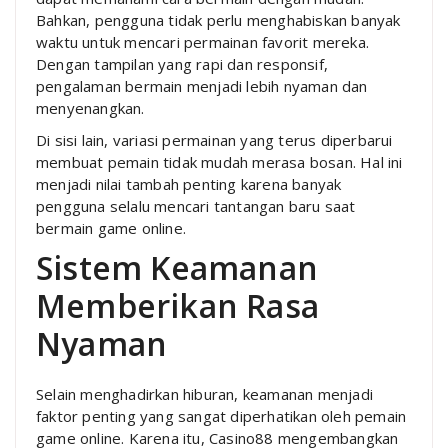
Bahkan, pengguna tidak perlu menghabiskan banyak
waktu untuk mencari permainan favorit mereka.
Dengan tampilan yang rapi dan responsif,
pengalaman bermain menjadi lebih nyaman dan
menyenangkan.
Di sisi lain, variasi permainan yang terus diperbarui
membuat pemain tidak mudah merasa bosan. Hal ini
menjadi nilai tambah penting karena banyak
pengguna selalu mencari tantangan baru saat
bermain game online.
Sistem Keamanan
Memberikan Rasa
Nyaman
Selain menghadirkan hiburan, keamanan menjadi
faktor penting yang sangat diperhatikan oleh pemain
game online. Karena itu, Casino88 mengembangkan