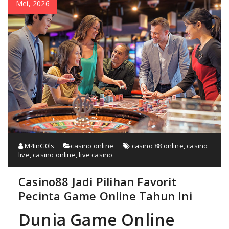
Mei, 2026
M4inG0ls
casino online
casino 88 online
,
casino
live
,
casino online
,
live casino
Casino88 Jadi Pilihan Favorit
Pecinta Game Online Tahun Ini
Dunia Game Online