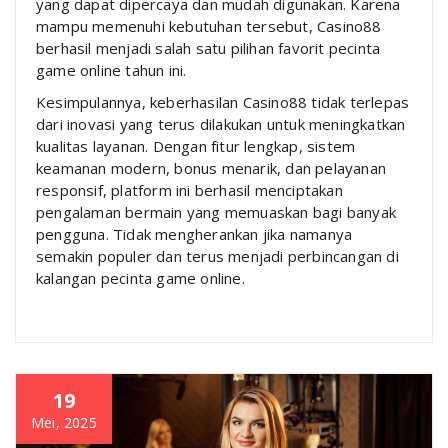
yang dapat dipercaya dan mudah digunakan. Karena
mampu memenuhi kebutuhan tersebut, Casino88
berhasil menjadi salah satu pilihan favorit pecinta
game online tahun ini.
Kesimpulannya, keberhasilan Casino88 tidak terlepas
dari inovasi yang terus dilakukan untuk meningkatkan
kualitas layanan. Dengan fitur lengkap, sistem
keamanan modern, bonus menarik, dan pelayanan
responsif, platform ini berhasil menciptakan
pengalaman bermain yang memuaskan bagi banyak
pengguna. Tidak mengherankan jika namanya
semakin populer dan terus menjadi perbincangan di
kalangan pecinta game online.
19
Mei, 2025