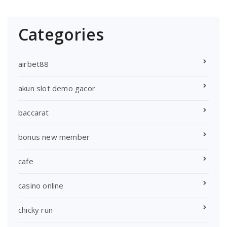
Categories
airbet88
akun slot demo gacor
baccarat
bonus new member
cafe
casino online
chicky run