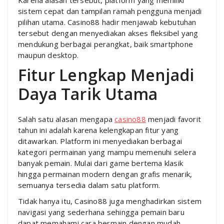
sistem cepat dan tampilan ramah pengguna menjadi
pilihan utama. Casino88 hadir menjawab kebutuhan
tersebut dengan menyediakan akses fleksibel yang
mendukung berbagai perangkat, baik smartphone
maupun desktop.
Fitur Lengkap Menjadi
Daya Tarik Utama
Salah satu alasan mengapa
casino88
menjadi favorit
tahun ini adalah karena kelengkapan fitur yang
ditawarkan. Platform ini menyediakan berbagai
kategori permainan yang mampu memenuhi selera
banyak pemain. Mulai dari game bertema klasik
hingga permainan modern dengan grafis menarik,
semuanya tersedia dalam satu platform.
Tidak hanya itu, Casino88 juga menghadirkan sistem
navigasi yang sederhana sehingga pemain baru
dapat memahami cara bermain dengan mudah.