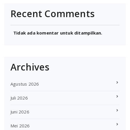
Recent Comments
Tidak ada komentar untuk ditampilkan.
Archives
Agustus 2026
Juli 2026
Juni 2026
Mei 2026