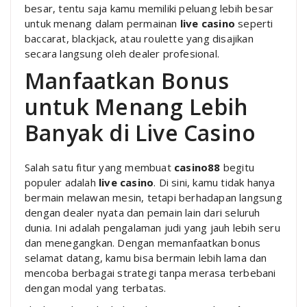
besar, tentu saja kamu memiliki peluang lebih besar
untuk menang dalam permainan
live casino
seperti
baccarat, blackjack, atau roulette yang disajikan
secara langsung oleh dealer profesional.
Manfaatkan Bonus
untuk Menang Lebih
Banyak di Live Casino
Salah satu fitur yang membuat
casino88
begitu
populer adalah
live casino
. Di sini, kamu tidak hanya
bermain melawan mesin, tetapi berhadapan langsung
dengan dealer nyata dan pemain lain dari seluruh
dunia. Ini adalah pengalaman judi yang jauh lebih seru
dan menegangkan. Dengan memanfaatkan bonus
selamat datang, kamu bisa bermain lebih lama dan
mencoba berbagai strategi tanpa merasa terbebani
dengan modal yang terbatas.