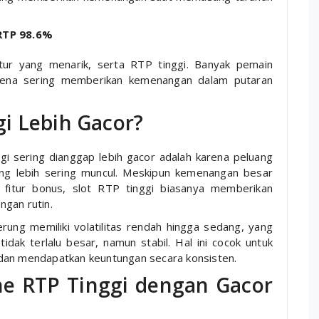
RTP 98.6%
tur yang menarik, serta RTP tinggi. Banyak pemain
arena sering memberikan kemenangan dalam putaran
i Lebih Gacor?
i sering dianggap lebih gacor adalah karena peluang
ng lebih sering muncul. Meskipun kemenangan besar
fitur bonus, slot RTP tinggi biasanya memberikan
gan rutin.
erung memiliki volatilitas rendah hingga sedang, yang
tidak terlalu besar, namun stabil. Hal ini cocok untuk
dan mendapatkan keuntungan secara konsisten.
ne RTP Tinggi dengan Gacor