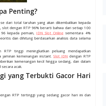
pa Penting?
se dari total taruhan yang akan dikembalikan kepada
, slot dengan RTP 96% berarti bahwa dari setiap 100
an 96 kepada pemain,
IDN Slot Online
sementara 4%
teoritis dan dihitung berdasarkan analisis data selama
 RTP tinggi meningkatkan peluang mendapatkan
a jaminan kemenangan instant.
Slot IDN
dengan RTP
emberikan kemenangan kecil hingga sedang, dan dalam
 secara acak.
ggi yang Terbukti Gacor Hari
dengan RTP tertinggi yang sedang gacor hari ini dan