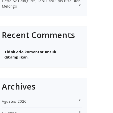
Depo 5k Paling Irit, Tapi Hasil Spin Bisa Bikin
Melongo
Recent Comments
Tidak ada komentar untuk
ditampilkan.
Archives
Agustus 2026