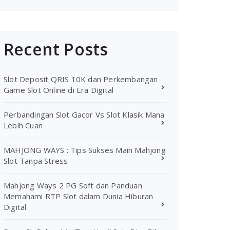
Recent Posts
Slot Deposit QRIS 10K dan Perkembangan
Game Slot Online di Era Digital
Perbandingan Slot Gacor Vs Slot Klasik Mana
Lebih Cuan
MAHJONG WAYS : Tips Sukses Main Mahjong
Slot Tanpa Stress
Mahjong Ways 2 PG Soft dan Panduan
Memahami RTP Slot dalam Dunia Hiburan
Digital