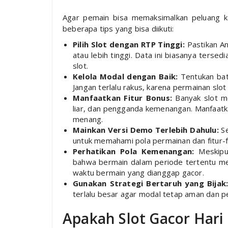
Agar pemain bisa memaksimalkan peluang ke
beberapa tips yang bisa diikuti:
Pilih Slot dengan RTP Tinggi:
Pastikan An
atau lebih tinggi. Data ini biasanya tersed
slot.
Kelola Modal dengan Baik:
Tentukan bat
Jangan terlalu rakus, karena permainan slo
Manfaatkan Fitur Bonus:
Banyak slot me
liar, dan pengganda kemenangan. Manfaatka
menang.
Mainkan Versi Demo Terlebih Dahulu:
Se
untuk memahami pola permainan dan fitur-f
Perhatikan Pola Kemenangan:
Meskipun
bahwa bermain dalam periode tertentu mem
waktu bermain yang dianggap gacor.
Gunakan Strategi Bertaruh yang Bijak
terlalu besar agar modal tetap aman dan p
Apakah Slot Gacor Hari 