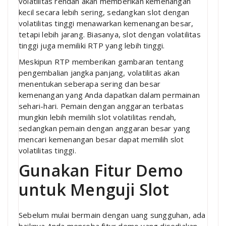
volatilitas rendah akan memberikan kemenangan
kecil secara lebih sering, sedangkan slot dengan
volatilitas tinggi menawarkan kemenangan besar,
tetapi lebih jarang. Biasanya, slot dengan volatilitas
tinggi juga memiliki RTP yang lebih tinggi.
Meskipun RTP memberikan gambaran tentang
pengembalian jangka panjang, volatilitas akan
menentukan seberapa sering dan besar
kemenangan yang Anda dapatkan dalam permainan
sehari-hari. Pemain dengan anggaran terbatas
mungkin lebih memilih slot volatilitas rendah,
sedangkan pemain dengan anggaran besar yang
mencari kemenangan besar dapat memilih slot
volatilitas tinggi.
Gunakan Fitur Demo
untuk Menguji Slot
Sebelum mulai bermain dengan uang sungguhan, ada
baiknya Anda mencoba fitur demo yang disediakan