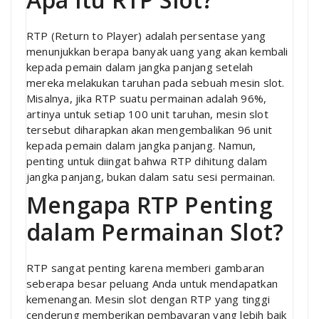
RTP (Return to Player) adalah persentase yang
menunjukkan berapa banyak uang yang akan kembali
kepada pemain dalam jangka panjang setelah
mereka melakukan taruhan pada sebuah mesin slot.
Misalnya, jika RTP suatu permainan adalah 96%,
artinya untuk setiap 100 unit taruhan, mesin slot
tersebut diharapkan akan mengembalikan 96 unit
kepada pemain dalam jangka panjang. Namun,
penting untuk diingat bahwa RTP dihitung dalam
jangka panjang, bukan dalam satu sesi permainan.
Mengapa RTP Penting
dalam Permainan Slot?
RTP sangat penting karena memberi gambaran
seberapa besar peluang Anda untuk mendapatkan
kemenangan. Mesin slot dengan RTP yang tinggi
cenderung memberikan pembayaran yang lebih baik