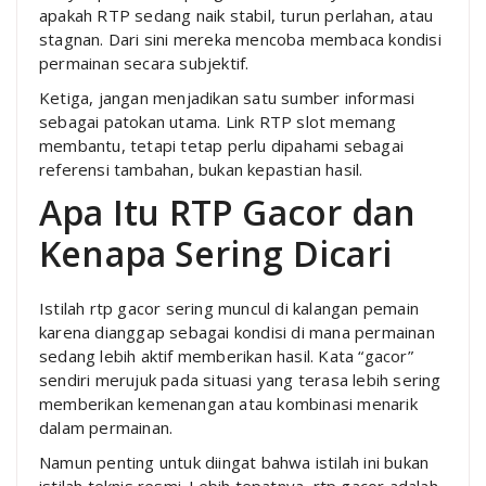
apakah RTP sedang naik stabil, turun perlahan, atau
stagnan. Dari sini mereka mencoba membaca kondisi
permainan secara subjektif.
Ketiga, jangan menjadikan satu sumber informasi
sebagai patokan utama. Link RTP slot memang
membantu, tetapi tetap perlu dipahami sebagai
referensi tambahan, bukan kepastian hasil.
Apa Itu RTP Gacor dan
Kenapa Sering Dicari
Istilah rtp gacor sering muncul di kalangan pemain
karena dianggap sebagai kondisi di mana permainan
sedang lebih aktif memberikan hasil. Kata “gacor”
sendiri merujuk pada situasi yang terasa lebih sering
memberikan kemenangan atau kombinasi menarik
dalam permainan.
Namun penting untuk diingat bahwa istilah ini bukan
istilah teknis resmi. Lebih tepatnya, rtp gacor adalah