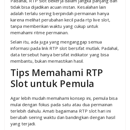
Padahal, RTP slot bekerja dalam jangka panjang dan
tidak bisa dijadikan acuan instan. Kesalahan lain
adalah terlalu sering berpindah permainan hanya
karena melihat perubahan kecil pada rtp live slot,
tanpa memberikan waktu yang cukup untuk
memahami ritme permainan.
Selain itu, ada juga yang menganggap semua
informasi pada link RTP slot bersifat mutlak. Padahal,
data tersebut hanya bersifat indikator yang bisa
membantu, bukan memastikan hasil.
Tips Memahami RTP
Slot untuk Pemula
Agar lebih mudah memahami konsep ini, pemula bisa
mulai dengan fokus pada satu atau dua permainan
terlebih dahulu. Amati bagaimana RTP slot hari ini
berubah seiring waktu dan bandingkan dengan hasil
yang terjadi.