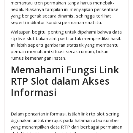
memantau tren permainan tanpa harus menebak-
nebak. Biasanya tampilan ini menyajikan persentase
yang bergerak secara dinamis, sehingga terlihat
seperti indikator kondisi permainan saat itu.
Walaupun begitu, penting untuk dipahami bahwa data
rtp live slot bukan alat pasti untuk memprediksi hasil.
Ini lebih seperti gambaran statistik yang membantu
pemain memahami situasi secara umum, bukan
rumus kemenangan instan.
Memahami Fungsi Link
RTP Slot dalam Akses
Informasi
Dalam pencarian informasi, istilah link rtp slot sering
digunakan untuk merujuk pada halaman atau sumber
yang menampilkan data RTP dari berbagai permainan