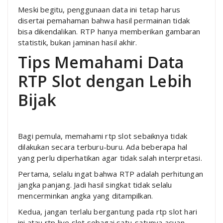
Meski begitu, penggunaan data ini tetap harus
disertai pemahaman bahwa hasil permainan tidak
bisa dikendalikan. RTP hanya memberikan gambaran
statistik, bukan jaminan hasil akhir.
Tips Memahami Data
RTP Slot dengan Lebih
Bijak
Bagi pemula, memahami rtp slot sebaiknya tidak
dilakukan secara terburu-buru. Ada beberapa hal
yang perlu diperhatikan agar tidak salah interpretasi.
Pertama, selalu ingat bahwa RTP adalah perhitungan
jangka panjang. Jadi hasil singkat tidak selalu
mencerminkan angka yang ditampilkan.
Kedua, jangan terlalu bergantung pada rtp slot hari
ini atau rtp live slot sebagai satu-satunya acuan.