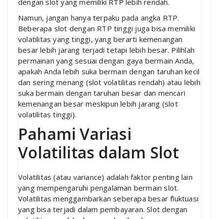
dengan slot yang memiliki RTP lebih rendah.
Namun, jangan hanya terpaku pada angka RTP.
Beberapa slot dengan RTP tinggi juga bisa memiliki
volatilitas yang tinggi, yang berarti kemenangan
besar lebih jarang terjadi tetapi lebih besar. Pilihlah
permainan yang sesuai dengan gaya bermain Anda,
apakah Anda lebih suka bermain dengan taruhan kecil
dan sering menang (slot volatilitas rendah) atau lebih
suka bermain dengan taruhan besar dan mencari
kemenangan besar meskipun lebih jarang (slot
volatilitas tinggi).
Pahami Variasi
Volatilitas dalam Slot
Volatilitas (atau variance) adalah faktor penting lain
yang mempengaruhi pengalaman bermain slot.
Volatilitas menggambarkan seberapa besar fluktuasi
yang bisa terjadi dalam pembayaran. Slot dengan