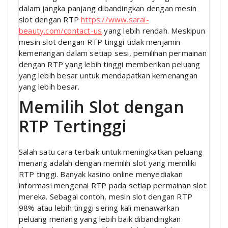
dalam jangka panjang dibandingkan dengan mesin
slot dengan RTP
https://www.sarai-
beauty.com/contact-us
yang lebih rendah. Meskipun
mesin slot dengan RTP tinggi tidak menjamin
kemenangan dalam setiap sesi, pemilihan permainan
dengan RTP yang lebih tinggi memberikan peluang
yang lebih besar untuk mendapatkan kemenangan
yang lebih besar.
Memilih Slot dengan
RTP Tertinggi
Salah satu cara terbaik untuk meningkatkan peluang
menang adalah dengan memilih slot yang memiliki
RTP tinggi. Banyak kasino online menyediakan
informasi mengenai RTP pada setiap permainan slot
mereka. Sebagai contoh, mesin slot dengan RTP
98% atau lebih tinggi sering kali menawarkan
peluang menang yang lebih baik dibandingkan