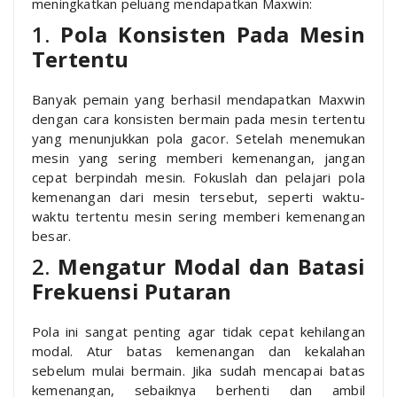
meningkatkan peluang mendapatkan Maxwin:
1.
Pola Konsisten Pada Mesin
Tertentu
Banyak pemain yang berhasil mendapatkan Maxwin
dengan cara konsisten bermain pada mesin tertentu
yang menunjukkan pola gacor. Setelah menemukan
mesin yang sering memberi kemenangan, jangan
cepat berpindah mesin. Fokuslah dan pelajari pola
kemenangan dari mesin tersebut, seperti waktu-
waktu tertentu mesin sering memberi kemenangan
besar.
2.
Mengatur Modal dan Batasi
Frekuensi Putaran
Pola ini sangat penting agar tidak cepat kehilangan
modal. Atur batas kemenangan dan kekalahan
sebelum mulai bermain. Jika sudah mencapai batas
kemenangan, sebaiknya berhenti dan ambil