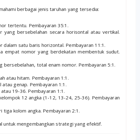
ahami berbagai jenis taruhan yang tersedia:
mor tertentu. Pembayaran 35:1.
 yang bersebelahan secara horisontal atau vertikal.
r dalam satu baris horizontal. Pembayaran 11:1.
ada empat nomor yang berdekatan membentuk sudut.
ng bersebelahan, total enam nomor. Pembayaran 5:1.
ah atau hitam. Pembayaran 1:1.
il atau genap. Pembayaran 1:1.
8 atau 19-36. Pembayaran 1:1.
a kelompok 12 angka (1-12, 13-24, 25-36). Pembayaran
ri tiga kolom angka. Pembayaran 2:1.
al untuk mengembangkan strategi yang efektif.