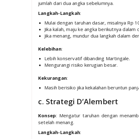
jumlah dari dua angka sebelumnya.
Langkah-Langkah
:
Mulai dengan taruhan dasar, misalnya Rp 1
Jika kalah, maju ke angka berikutnya dalam de
Jika menang, mundur dua langkah dalam der
Kelebihan
:
Lebih konservatif dibanding Martingale.
Mengurangi risiko kerugian besar.
Kekurangan
:
Masih berisiko jika kekalahan beruntun panj
c. Strategi D’Alembert
Konsep
: Mengatur taruhan dengan menambah
setelah menang.
Langkah-Langkah
: