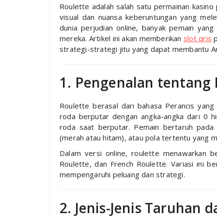
Roulette adalah salah satu permainan kasino 
visual dan nuansa keberuntungan yang mele
dunia perjudian online, banyak pemain yan
mereka. Artikel ini akan memberikan
slot qris
p
strategi-strategi jitu yang dapat membantu 
1. Pengenalan tentang
Roulette berasal dari bahasa Perancis yang b
roda berputar dengan angka-angka dari 0 hi
roda saat berputar. Pemain bertaruh pad
(merah atau hitam), atau pola tertentu yang m
Dalam versi online, roulette menawarkan be
Roulette, dan French Roulette. Variasi ini 
mempengaruhi peluang dan strategi.
2. Jenis-Jenis Taruhan 