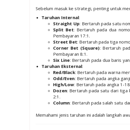
Sebelum masuk ke strategi, penting untuk mem
Taruhan Internal
:
Straight Up
: Bertaruh pada satu no
Split Bet
: Bertaruh pada dua nomor
Pembayaran 17:1.
Street Bet
: Bertaruh pada tiga nomo
Corner Bet (Square)
: Bertaruh p
Pembayaran 8:1.
Six Line
: Bertaruh pada dua baris ya
Taruhan Eksternal
:
Red/Black
: Bertaruh pada warna mer
Odd/Even
: Bertaruh pada angka ganj
High/Low
: Bertaruh pada angka 1-1
Dozen
: Bertaruh pada satu dari tig
2:1.
Column
: Bertaruh pada salah satu da
Memahami jenis taruhan ini adalah langkah aw