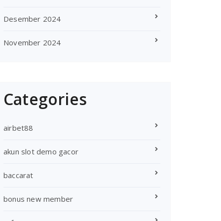
Desember 2024
November 2024
Categories
airbet88
akun slot demo gacor
baccarat
bonus new member