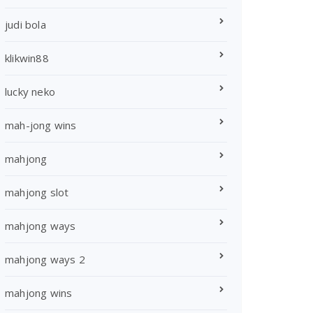
judi bola
klikwin88
lucky neko
mah-jong wins
mahjong
mahjong slot
mahjong ways
mahjong ways 2
mahjong wins