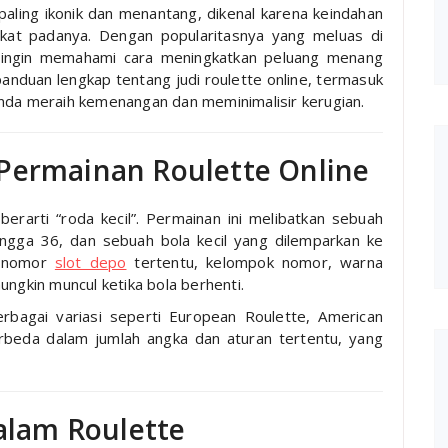
paling ikonik dan menantang, dikenal karena keindahan
kat padanya. Dengan popularitasnya yang meluas di
g ingin memahami cara meningkatkan peluang menang
anduan lengkap tentang judi roulette online, termasuk
Anda meraih kemenangan dan meminimalisir kerugian.
 Permainan Roulette Online
erarti “roda kecil”. Permainan ini melibatkan sebuah
ngga 36, dan sebuah bola kecil yang dilemparkan ke
a nomor
slot depo
tertentu, kelompok nomor, warna
ungkin muncul ketika bola berhenti.
rbagai variasi seperti European Roulette, American
berbeda dalam jumlah angka dan aturan tertentu, yang
dalam Roulette