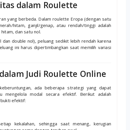
itas dalam Roulette
ran yang berbeda. Dalam roulette Eropa (dengan satu
rah/hitam, ganjil/genap, atau rendah/tinggi adalah
hitam, dan satu nol.
dan double nol), peluang sedikit lebih rendah karena
eluang ini harus dipertimbangkan saat memilih variasi
 dalam Judi Roulette Online
 keberuntungan, ada beberapa strategi yang dapat
mengelola modal secara efektif. Berikut adalah
ukti efektif:
etiap kekalahan, sehingga saat menang, kerugian