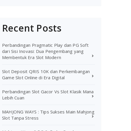
Recent Posts
Perbandingan Pragmatic Play dan PG Soft
dari Sisi Inovasi: Dua Pengembang yang
Membentuk Era Slot Modern
Slot Deposit QRIS 10K dan Perkembangan
Game Slot Online di Era Digital
Perbandingan Slot Gacor Vs Slot Klasik Mana
Lebih Cuan
MAHJONG WAYS : Tips Sukses Main Mahjong
Slot Tanpa Stress