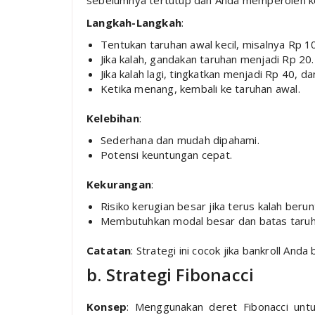
sebelumnya tertutup dan Anda memperoleh k
Langkah-Langkah
:
Tentukan taruhan awal kecil, misalnya Rp 10
Jika kalah, gandakan taruhan menjadi Rp 20.
Jika kalah lagi, tingkatkan menjadi Rp 40, d
Ketika menang, kembali ke taruhan awal.
Kelebihan
:
Sederhana dan mudah dipahami.
Potensi keuntungan cepat.
Kekurangan
:
Risiko kerugian besar jika terus kalah berun
Membutuhkan modal besar dan batas taruha
Catatan
: Strategi ini cocok jika bankroll And
b. Strategi Fibonacci
Konsep
: Menggunakan deret Fibonacci unt