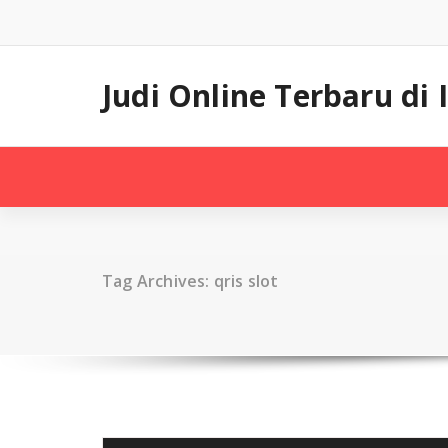
Skip
to
content
Judi Online Terbaru di
Tag Archives: qris slot