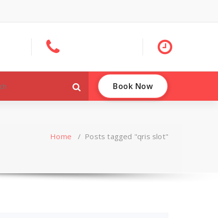
Book Now
Home
/
Posts tagged "qris slot"