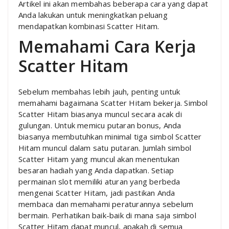
Artikel ini akan membahas beberapa cara yang dapat
Anda lakukan untuk meningkatkan peluang
mendapatkan kombinasi Scatter Hitam.
Memahami Cara Kerja
Scatter Hitam
Sebelum membahas lebih jauh, penting untuk
memahami bagaimana Scatter Hitam bekerja. Simbol
Scatter Hitam biasanya muncul secara acak di
gulungan. Untuk memicu putaran bonus, Anda
biasanya membutuhkan minimal tiga simbol Scatter
Hitam muncul dalam satu putaran. Jumlah simbol
Scatter Hitam yang muncul akan menentukan
besaran hadiah yang Anda dapatkan. Setiap
permainan slot memiliki aturan yang berbeda
mengenai Scatter Hitam, jadi pastikan Anda
membaca dan memahami peraturannya sebelum
bermain. Perhatikan baik-baik di mana saja simbol
Scatter Hitam dapat muncul, apakah di semua