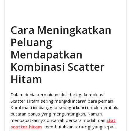
Cara Meningkatkan
Peluang
Mendapatkan
Kombinasi Scatter
Hitam
Dalam dunia permainan slot daring, kombinasi
Scatter Hitam sering menjadi incaran para pemain.
Kombinasi ini dianggap sebagai kunci untuk membuka
putaran bonus yang menguntungkan. Namun,
mendapatkannya bukanlah perkara mudah dan
slot
scatter hitam
membutuhkan strategi yang tepat.