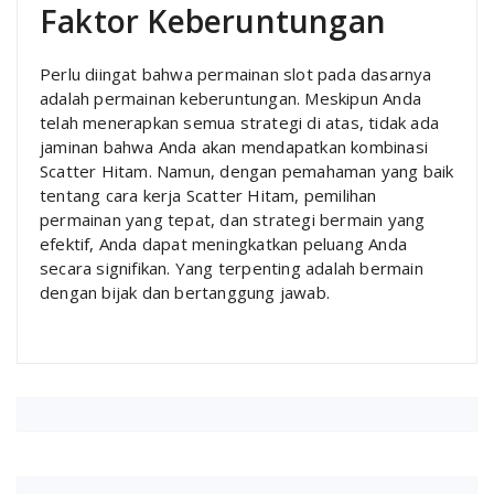
Faktor Keberuntungan
Perlu diingat bahwa permainan slot pada dasarnya
adalah permainan keberuntungan. Meskipun Anda
telah menerapkan semua strategi di atas, tidak ada
jaminan bahwa Anda akan mendapatkan kombinasi
Scatter Hitam. Namun, dengan pemahaman yang baik
tentang cara kerja Scatter Hitam, pemilihan
permainan yang tepat, dan strategi bermain yang
efektif, Anda dapat meningkatkan peluang Anda
secara signifikan. Yang terpenting adalah bermain
dengan bijak dan bertanggung jawab.