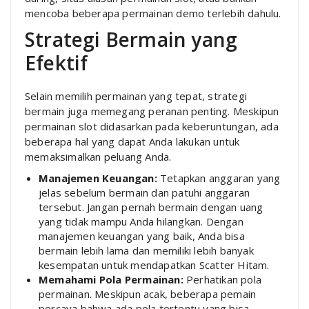
mencoba beberapa permainan demo terlebih dahulu.
Strategi Bermain yang
Efektif
Selain memilih permainan yang tepat, strategi
bermain juga memegang peranan penting. Meskipun
permainan slot didasarkan pada keberuntungan, ada
beberapa hal yang dapat Anda lakukan untuk
memaksimalkan peluang Anda.
Manajemen Keuangan:
Tetapkan anggaran yang
jelas sebelum bermain dan patuhi anggaran
tersebut. Jangan pernah bermain dengan uang
yang tidak mampu Anda hilangkan. Dengan
manajemen keuangan yang baik, Anda bisa
bermain lebih lama dan memiliki lebih banyak
kesempatan untuk mendapatkan Scatter Hitam.
Memahami Pola Permainan:
Perhatikan pola
permainan. Meskipun acak, beberapa pemain
percaya bahwa ada pola tertentu yang bisa