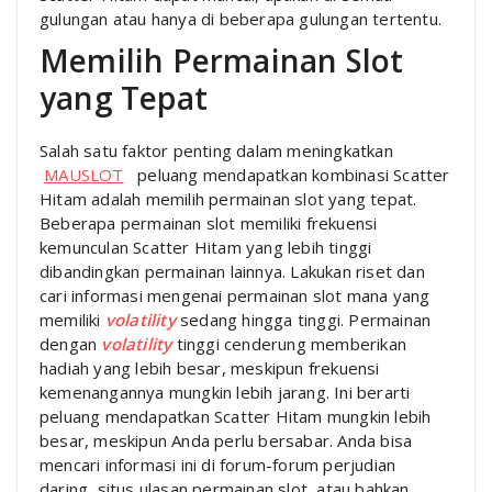
gulungan atau hanya di beberapa gulungan tertentu.
Memilih Permainan Slot
yang Tepat
Salah satu faktor penting dalam meningkatkan
MAUSLOT
peluang mendapatkan kombinasi Scatter
Hitam adalah memilih permainan slot yang tepat.
Beberapa permainan slot memiliki frekuensi
kemunculan Scatter Hitam yang lebih tinggi
dibandingkan permainan lainnya. Lakukan riset dan
cari informasi mengenai permainan slot mana yang
memiliki
volatility
sedang hingga tinggi. Permainan
dengan
volatility
tinggi cenderung memberikan
hadiah yang lebih besar, meskipun frekuensi
kemenangannya mungkin lebih jarang. Ini berarti
peluang mendapatkan Scatter Hitam mungkin lebih
besar, meskipun Anda perlu bersabar. Anda bisa
mencari informasi ini di forum-forum perjudian
daring, situs ulasan permainan slot, atau bahkan