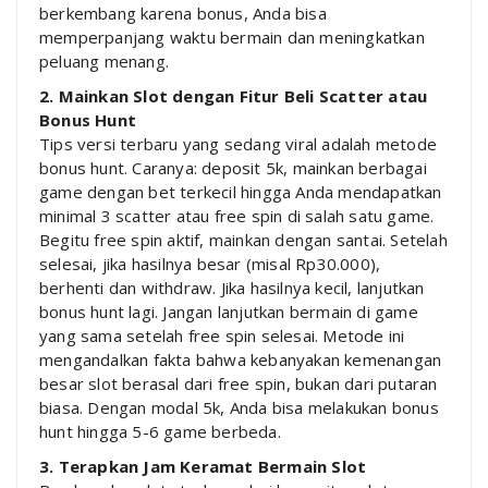
berkembang karena bonus, Anda bisa
memperpanjang waktu bermain dan meningkatkan
peluang menang.
2. Mainkan Slot dengan Fitur Beli Scatter atau
Bonus Hunt
Tips versi terbaru yang sedang viral adalah metode
bonus hunt. Caranya: deposit 5k, mainkan berbagai
game dengan bet terkecil hingga Anda mendapatkan
minimal 3 scatter atau free spin di salah satu game.
Begitu free spin aktif, mainkan dengan santai. Setelah
selesai, jika hasilnya besar (misal Rp30.000),
berhenti dan withdraw. Jika hasilnya kecil, lanjutkan
bonus hunt lagi. Jangan lanjutkan bermain di game
yang sama setelah free spin selesai. Metode ini
mengandalkan fakta bahwa kebanyakan kemenangan
besar slot berasal dari free spin, bukan dari putaran
biasa. Dengan modal 5k, Anda bisa melakukan bonus
hunt hingga 5-6 game berbeda.
3. Terapkan Jam Keramat Bermain Slot