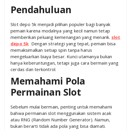
Pendahuluan
Slot depo 5k menjadi pilihan populer bagi banyak
pemain karena modalnya yang kecil namun tetap
memberikan peluang kemenangan yang menarik.
slot
depo 5k
Dengan strategi yang tepat, pemain bisa
memaksimalkan setiap spin tanpa harus
mengeluarkan biaya besar. Kunci utamanya bukan
hanya keberuntungan, tetapi juga cara bermain yang
cerdas dan terkontrol.
Memahami Pola
Permainan Slot
Sebelum mulai bermain, penting untuk memahami
bahwa permainan slot menggunakan sistem acak
atau RNG (Random Number Generator). Namun,
bukan berarti tidak ada pola yang bisa diamati.