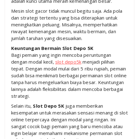
adalah kunci utama meraih kemenangan besar.
Mesin slot gacor tidak muncul begitu saja. Ada pola
dan strategi tertentu yang bisa diterapkan untuk
meningkatkan peluang. Misalnya, memperhatikan
riwayat kemenangan mesin, waktu bermain, dan
jumlah taruhan yang disesuaikan.
Keuntungan Bermain Slot Depo 5K
Bagi pemain yang ingin mencoba peruntungan
dengan modal kecil,
slot depo5k
menjadi pilihan
tepat. Dengan modal mulai dari 5 ribu rupiah, pemain
sudah bisa menikmati berbagai permainan slot online
tanpa harus mengeluarkan biaya besar. Keuntungan
lainnya adalah fleksibilitas dalam mencoba berbagai
strategi.
Selain itu,
Slot Depo 5K
juga memberikan
kesempatan untuk merasakan sensasi menang di slot
online terpercaya dengan modal yang ringan. Ini
sangat cocok bagi pemain yang baru mencoba atau
ingin belajar memahami mekanisme permainan slot