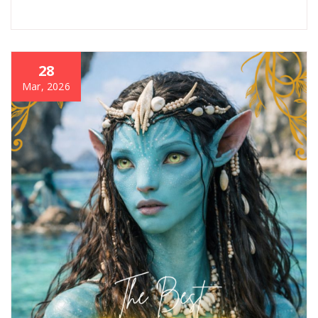
28
Mar, 2026