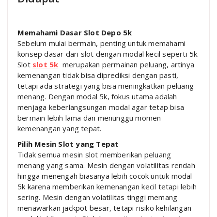
Memahami Dasar Slot Depo 5k
Sebelum mulai bermain, penting untuk memahami
konsep dasar dari slot dengan modal kecil seperti 5k.
Slot
slot 5k
merupakan permainan peluang, artinya
kemenangan tidak bisa diprediksi dengan pasti,
tetapi ada strategi yang bisa meningkatkan peluang
menang. Dengan modal 5k, fokus utama adalah
menjaga keberlangsungan modal agar tetap bisa
bermain lebih lama dan menunggu momen
kemenangan yang tepat.
Pilih Mesin Slot yang Tepat
Tidak semua mesin slot memberikan peluang
menang yang sama. Mesin dengan volatilitas rendah
hingga menengah biasanya lebih cocok untuk modal
5k karena memberikan kemenangan kecil tetapi lebih
sering. Mesin dengan volatilitas tinggi memang
menawarkan jackpot besar, tetapi risiko kehilangan