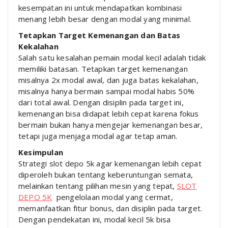
kesempatan ini untuk mendapatkan kombinasi
menang lebih besar dengan modal yang minimal.
Tetapkan Target Kemenangan dan Batas
Kekalahan
Salah satu kesalahan pemain modal kecil adalah tidak
memiliki batasan. Tetapkan target kemenangan
misalnya 2x modal awal, dan juga batas kekalahan,
misalnya hanya bermain sampai modal habis 50%
dari total awal. Dengan disiplin pada target ini,
kemenangan bisa didapat lebih cepat karena fokus
bermain bukan hanya mengejar kemenangan besar,
tetapi juga menjaga modal agar tetap aman.
Kesimpulan
Strategi slot depo 5k agar kemenangan lebih cepat
diperoleh bukan tentang keberuntungan semata,
melainkan tentang pilihan mesin yang tepat,
SLOT
DEPO 5K
pengelolaan modal yang cermat,
memanfaatkan fitur bonus, dan disiplin pada target.
Dengan pendekatan ini, modal kecil 5k bisa