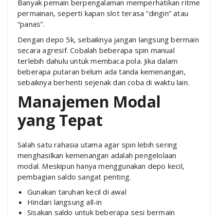
Banyak pemain berpengalaman memperhatikan ritme
permainan, seperti kapan slot terasa “dingin” atau
“panas”.
Dengan depo 5k, sebaiknya jangan langsung bermain
secara agresif. Cobalah beberapa spin manual
terlebih dahulu untuk membaca pola. Jika dalam
beberapa putaran belum ada tanda kemenangan,
sebaiknya berhenti sejenak dan coba di waktu lain.
Manajemen Modal
yang Tepat
Salah satu rahasia utama agar spin lebih sering
menghasilkan kemenangan adalah pengelolaan
modal. Meskipun hanya menggunakan depo kecil,
pembagian saldo sangat penting.
Gunakan taruhan kecil di awal
Hindari langsung all-in
Sisakan saldo untuk beberapa sesi bermain