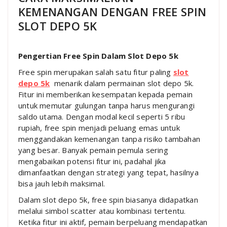
KEMENANGAN DENGAN FREE SPIN
SLOT DEPO 5K
Pengertian Free Spin Dalam Slot Depo 5k
Free spin merupakan salah satu fitur paling
slot
depo 5k
menarik dalam permainan slot depo 5k.
Fitur ini memberikan kesempatan kepada pemain
untuk memutar gulungan tanpa harus mengurangi
saldo utama. Dengan modal kecil seperti 5 ribu
rupiah, free spin menjadi peluang emas untuk
menggandakan kemenangan tanpa risiko tambahan
yang besar. Banyak pemain pemula sering
mengabaikan potensi fitur ini, padahal jika
dimanfaatkan dengan strategi yang tepat, hasilnya
bisa jauh lebih maksimal.
Dalam slot depo 5k, free spin biasanya didapatkan
melalui simbol scatter atau kombinasi tertentu.
Ketika fitur ini aktif, pemain berpeluang mendapatkan