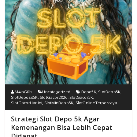
M4inG0ls
Uncategorized
Depo5K
,
SlotDepo5K
,
SlotDeposit5K
,
SlotGacor2026
,
SlotGacor5K
,
SlotGacorHariIni
,
SlotMinDepo5K
,
SlotOnlineTerpercaya
Strategi Slot Depo 5k Agar
Kemenangan Bisa Lebih Cepat
Didapat