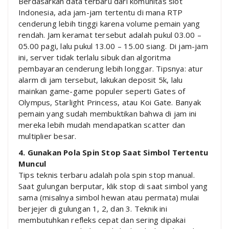
Berdasarkan data terbaru dari komunitas slot
Indonesia, ada jam-jam tertentu di mana RTP
cenderung lebih tinggi karena volume pemain yang
rendah. Jam keramat tersebut adalah pukul 03.00 –
05.00 pagi, lalu pukul 13.00 – 15.00 siang. Di jam-jam
ini, server tidak terlalu sibuk dan algoritma
pembayaran cenderung lebih longgar. Tipsnya: atur
alarm di jam tersebut, lakukan deposit 5k, lalu
mainkan game-game populer seperti Gates of
Olympus, Starlight Princess, atau Koi Gate. Banyak
pemain yang sudah membuktikan bahwa di jam ini
mereka lebih mudah mendapatkan scatter dan
multiplier besar.
4. Gunakan Pola Spin Stop Saat Simbol Tertentu
Muncul
Tips teknis terbaru adalah pola spin stop manual.
Saat gulungan berputar, klik stop di saat simbol yang
sama (misalnya simbol hewan atau permata) mulai
berjejer di gulungan 1, 2, dan 3. Teknik ini
membutuhkan refleks cepat dan sering dipakai