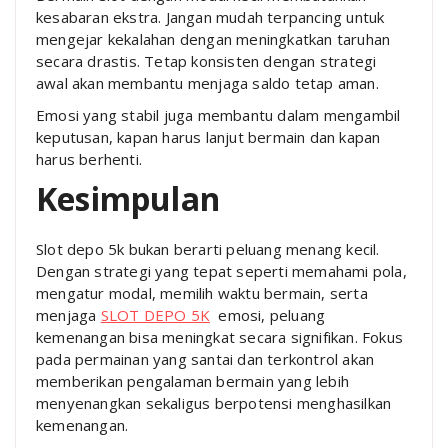
kesabaran ekstra. Jangan mudah terpancing untuk
mengejar kekalahan dengan meningkatkan taruhan
secara drastis. Tetap konsisten dengan strategi
awal akan membantu menjaga saldo tetap aman.
Emosi yang stabil juga membantu dalam mengambil
keputusan, kapan harus lanjut bermain dan kapan
harus berhenti.
Kesimpulan
Slot depo 5k bukan berarti peluang menang kecil.
Dengan strategi yang tepat seperti memahami pola,
mengatur modal, memilih waktu bermain, serta
menjaga
SLOT DEPO 5K
emosi, peluang
kemenangan bisa meningkat secara signifikan. Fokus
pada permainan yang santai dan terkontrol akan
memberikan pengalaman bermain yang lebih
menyenangkan sekaligus berpotensi menghasilkan
kemenangan.