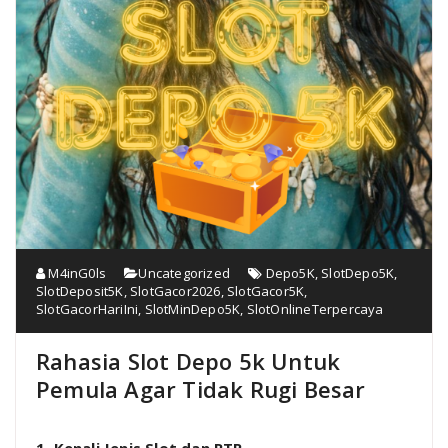
M4inG0ls
Uncategorized
Depo5K
,
SlotDepo5K
,
SlotDeposit5K
,
SlotGacor2026
,
SlotGacor5K
,
SlotGacorHariIni
,
SlotMinDepo5K
,
SlotOnlineTerpercaya
Rahasia Slot Depo 5k Untuk
Pemula Agar Tidak Rugi Besar