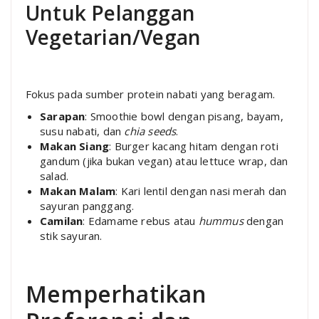
Untuk Pelanggan
Vegetarian/Vegan
Fokus pada sumber protein nabati yang beragam.
Sarapan
: Smoothie bowl dengan pisang, bayam,
susu nabati, dan
chia seeds
.
Makan Siang
: Burger kacang hitam dengan roti
gandum (jika bukan vegan) atau lettuce wrap, dan
salad.
Makan Malam
: Kari lentil dengan nasi merah dan
sayuran panggang.
Camilan
: Edamame rebus atau
hummus
dengan
stik sayuran.
Memperhatikan