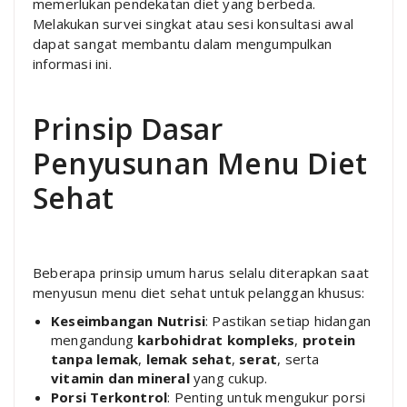
memerlukan pendekatan diet yang berbeda.
Melakukan survei singkat atau sesi konsultasi awal
dapat sangat membantu dalam mengumpulkan
informasi ini.
Prinsip Dasar
Penyusunan Menu Diet
Sehat
Beberapa prinsip umum harus selalu diterapkan saat
menyusun menu diet sehat untuk pelanggan khusus:
Keseimbangan Nutrisi
: Pastikan setiap hidangan
mengandung
karbohidrat kompleks
,
protein
tanpa lemak
,
lemak sehat
,
serat
, serta
vitamin dan mineral
yang cukup.
Porsi Terkontrol
: Penting untuk mengukur porsi