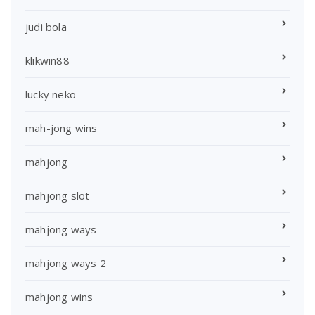
judi bola
klikwin88
lucky neko
mah-jong wins
mahjong
mahjong slot
mahjong ways
mahjong ways 2
mahjong wins