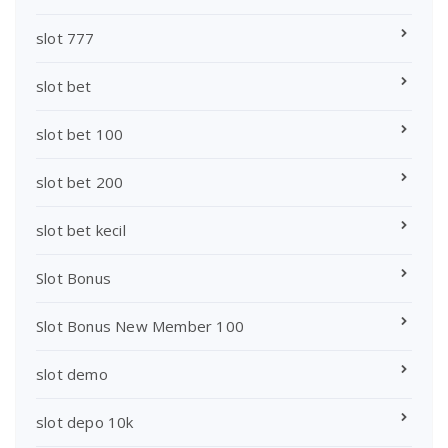
slot 777
slot bet
slot bet 100
slot bet 200
slot bet kecil
Slot Bonus
Slot Bonus New Member 100
slot demo
slot depo 10k