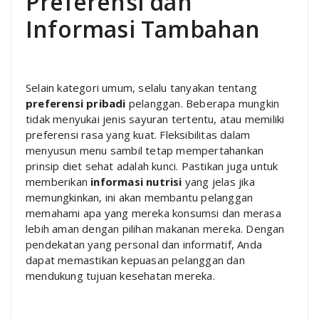
Preferensi dan
Informasi Tambahan
Selain kategori umum, selalu tanyakan tentang
preferensi pribadi
pelanggan. Beberapa mungkin
tidak menyukai jenis sayuran tertentu, atau memiliki
preferensi rasa yang kuat. Fleksibilitas dalam
menyusun menu sambil tetap mempertahankan
prinsip diet sehat adalah kunci. Pastikan juga untuk
memberikan
informasi nutrisi
yang jelas jika
memungkinkan, ini akan membantu pelanggan
memahami apa yang mereka konsumsi dan merasa
lebih aman dengan pilihan makanan mereka. Dengan
pendekatan yang personal dan informatif, Anda
dapat memastikan kepuasan pelanggan dan
mendukung tujuan kesehatan mereka.