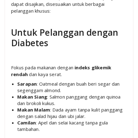
dapat disajikan, disesuaikan untuk berbagai
pelanggan khusus:
Untuk Pelanggan dengan
Diabetes
Fokus pada makanan dengan
indeks glikemik
rendah
dan kaya serat.
Sarapan
: Oatmeal dengan buah beri segar dan
segenggam almond.
Makan Siang
: Salmon panggang dengan quinoa
dan brokoli kukus.
Makan Malam
: Dada ayam tanpa kulit panggang
dengan salad hijau dan ubi jalar.
Camilan
: Apel dan selai kacang tanpa gula
tambahan.