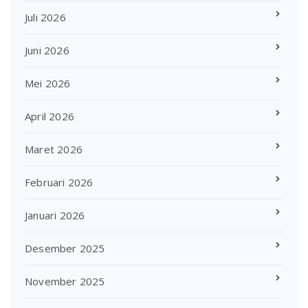
Juli 2026
Juni 2026
Mei 2026
April 2026
Maret 2026
Februari 2026
Januari 2026
Desember 2025
November 2025