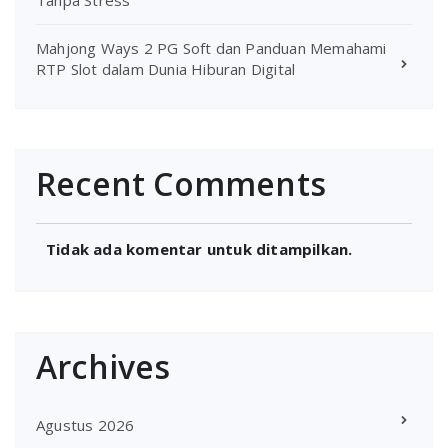
Mahjong Ways 2 PG Soft dan Panduan Memahami
RTP Slot dalam Dunia Hiburan Digital
Recent Comments
Tidak ada komentar untuk ditampilkan.
Archives
Agustus 2026