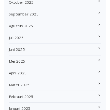
Oktober 2025
September 2025
Agustus 2025
Juli 2025
Juni 2025
Mei 2025
April 2025
Maret 2025
Februari 2025
Januari 2025