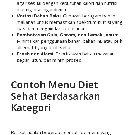
agar sesuai dengan kebutuhan kalori dan nutrisi
masing-masing individu.
Variasi Bahan Baku
: Gunakan beragam bahan
makanan untuk memastikan spektrum nutrisi yang
luas dan menghindari kebosanan.
Pembatasan Gula, Garam, dan Lemak Jenuh
:
Minimalkan penggunaan bahan-bahan ini, atau pilih
alternatif yang lebih sehat.
Fresh dan Alami
: Prioritaskan bahan makanan
segar, utuh, dan minim proses.
Contoh Menu Diet
Sehat Berdasarkan
Kategori
Berikut adalah beberapa contoh ide menu yang