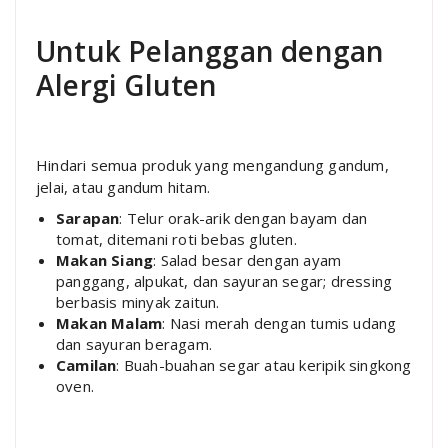
Untuk Pelanggan dengan
Alergi Gluten
Hindari semua produk yang mengandung gandum,
jelai, atau gandum hitam.
Sarapan
: Telur orak-arik dengan bayam dan
tomat, ditemani roti bebas gluten.
Makan Siang
: Salad besar dengan ayam
panggang, alpukat, dan sayuran segar; dressing
berbasis minyak zaitun.
Makan Malam
: Nasi merah dengan tumis udang
dan sayuran beragam.
Camilan
: Buah-buahan segar atau keripik singkong
oven.