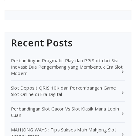
Recent Posts
Perbandingan Pragmatic Play dan PG Soft dari Sisi
Inovasi: Dua Pengembang yang Membentuk Era Slot
Modern
Slot Deposit QRIS 10K dan Perkembangan Game
Slot Online di Era Digital
Perbandingan Slot Gacor Vs Slot Klasik Mana Lebih
Cuan
MAHJONG WAYS : Tips Sukses Main Mahjong Slot
Tanpa Stress