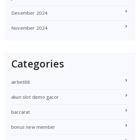
Desember 2024
November 2024
Categories
airbet88
akun slot demo gacor
baccarat
bonus new member