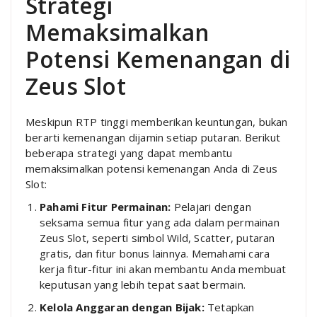
Strategi
Memaksimalkan
Potensi Kemenangan di
Zeus Slot
Meskipun RTP tinggi memberikan keuntungan, bukan
berarti kemenangan dijamin setiap putaran. Berikut
beberapa strategi yang dapat membantu
memaksimalkan potensi kemenangan Anda di Zeus
Slot:
Pahami Fitur Permainan:
Pelajari dengan
seksama semua fitur yang ada dalam permainan
Zeus Slot, seperti simbol Wild, Scatter, putaran
gratis, dan fitur bonus lainnya. Memahami cara
kerja fitur-fitur ini akan membantu Anda membuat
keputusan yang lebih tepat saat bermain.
Kelola Anggaran dengan Bijak:
Tetapkan