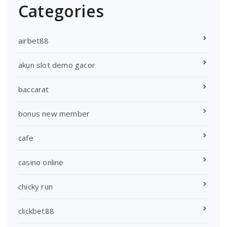
Categories
airbet88
akun slot demo gacor
baccarat
bonus new member
cafe
casino online
chicky run
clickbet88