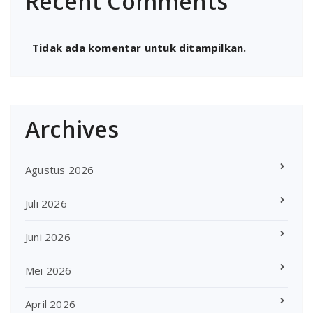
Recent Comments
Tidak ada komentar untuk ditampilkan.
Archives
Agustus 2026
Juli 2026
Juni 2026
Mei 2026
April 2026