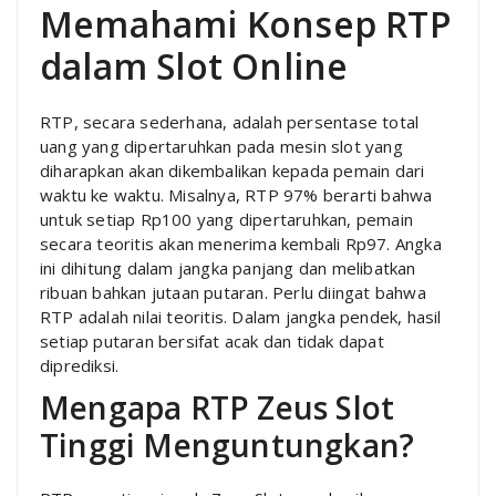
Memahami Konsep RTP
dalam Slot Online
RTP, secara sederhana, adalah persentase total
uang yang dipertaruhkan pada mesin slot yang
diharapkan akan dikembalikan kepada pemain dari
waktu ke waktu. Misalnya, RTP 97% berarti bahwa
untuk setiap Rp100 yang dipertaruhkan, pemain
secara teoritis akan menerima kembali Rp97. Angka
ini dihitung dalam jangka panjang dan melibatkan
ribuan bahkan jutaan putaran. Perlu diingat bahwa
RTP adalah nilai teoritis. Dalam jangka pendek, hasil
setiap putaran bersifat acak dan tidak dapat
diprediksi.
Mengapa RTP Zeus Slot
Tinggi Menguntungkan?