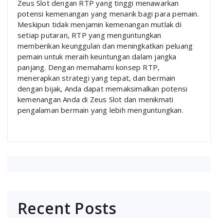
Zeus Slot dengan RTP yang tinggi menawarkan
potensi kemenangan yang menarik bagi para pemain.
Meskipun tidak menjamin kemenangan mutlak di
setiap putaran, RTP yang menguntungkan
memberikan keunggulan dan meningkatkan peluang
pemain untuk meraih keuntungan dalam jangka
panjang. Dengan memahami konsep RTP,
menerapkan strategi yang tepat, dan bermain
dengan bijak, Anda dapat memaksimalkan potensi
kemenangan Anda di Zeus Slot dan menikmati
pengalaman bermain yang lebih menguntungkan.
Recent Posts