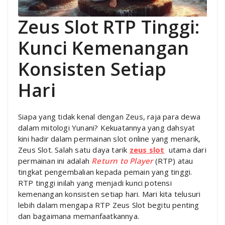
Zeus Slot RTP Tinggi:
Kunci Kemenangan
Konsisten Setiap
Hari
Siapa yang tidak kenal dengan Zeus, raja para dewa
dalam mitologi Yunani? Kekuatannya yang dahsyat
kini hadir dalam permainan slot online yang menarik,
Zeus Slot. Salah satu daya tarik
zeus slot
utama dari
permainan ini adalah
Return to Player
(RTP) atau
tingkat pengembalian kepada pemain yang tinggi.
RTP tinggi inilah yang menjadi kunci potensi
kemenangan konsisten setiap hari. Mari kita telusuri
lebih dalam mengapa RTP Zeus Slot begitu penting
dan bagaimana memanfaatkannya.