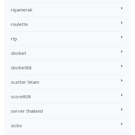
rajamerak
roulette
rtp
sbobet
sbobet88
scatter hitam
score808
server thailand
sicbo