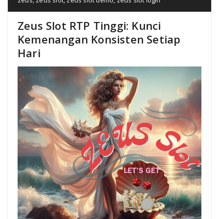
Zeus Slot RTP Tinggi: Kunci
Kemenangan Konsisten Setiap
Hari