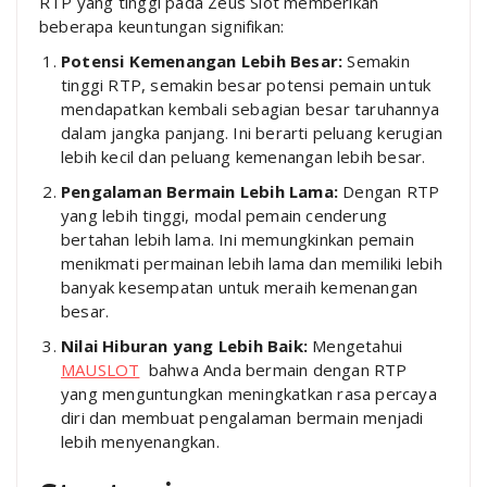
RTP yang tinggi pada Zeus Slot memberikan
beberapa keuntungan signifikan:
Potensi Kemenangan Lebih Besar:
Semakin
tinggi RTP, semakin besar potensi pemain untuk
mendapatkan kembali sebagian besar taruhannya
dalam jangka panjang. Ini berarti peluang kerugian
lebih kecil dan peluang kemenangan lebih besar.
Pengalaman Bermain Lebih Lama:
Dengan RTP
yang lebih tinggi, modal pemain cenderung
bertahan lebih lama. Ini memungkinkan pemain
menikmati permainan lebih lama dan memiliki lebih
banyak kesempatan untuk meraih kemenangan
besar.
Nilai Hiburan yang Lebih Baik:
Mengetahui
MAUSLOT
bahwa Anda bermain dengan RTP
yang menguntungkan meningkatkan rasa percaya
diri dan membuat pengalaman bermain menjadi
lebih menyenangkan.