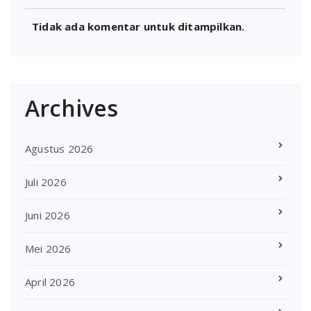
Tidak ada komentar untuk ditampilkan.
Archives
Agustus 2026
Juli 2026
Juni 2026
Mei 2026
April 2026