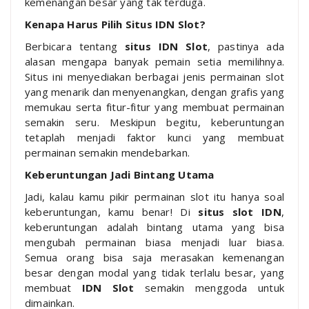
kemenangan besar yang tak terduga.
Kenapa Harus Pilih Situs IDN Slot?
Berbicara tentang
situs IDN Slot
, pastinya ada
alasan mengapa banyak pemain setia memilihnya.
Situs ini menyediakan berbagai jenis permainan slot
yang menarik dan menyenangkan, dengan grafis yang
memukau serta fitur-fitur yang membuat permainan
semakin seru. Meskipun begitu, keberuntungan
tetaplah menjadi faktor kunci yang membuat
permainan semakin mendebarkan.
Keberuntungan Jadi Bintang Utama
Jadi, kalau kamu pikir permainan slot itu hanya soal
keberuntungan, kamu benar! Di
situs slot IDN
,
keberuntungan adalah bintang utama yang bisa
mengubah permainan biasa menjadi luar biasa.
Semua orang bisa saja merasakan kemenangan
besar dengan modal yang tidak terlalu besar, yang
membuat
IDN Slot
semakin menggoda untuk
dimainkan.