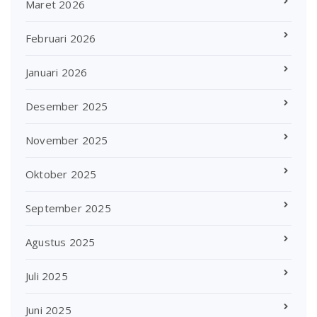
Maret 2026
Februari 2026
Januari 2026
Desember 2025
November 2025
Oktober 2025
September 2025
Agustus 2025
Juli 2025
Juni 2025