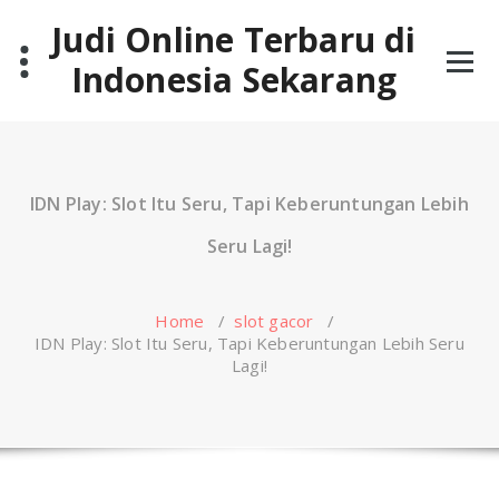
Skip
Judi Online Terbaru di
to
content
Indonesia Sekarang
IDN Play: Slot Itu Seru, Tapi Keberuntungan Lebih
Seru Lagi!
Home
/
slot gacor
/
IDN Play: Slot Itu Seru, Tapi Keberuntungan Lebih Seru
Lagi!