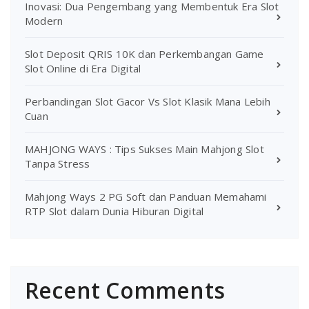
Inovasi: Dua Pengembang yang Membentuk Era Slot
Modern
Slot Deposit QRIS 10K dan Perkembangan Game
Slot Online di Era Digital
Perbandingan Slot Gacor Vs Slot Klasik Mana Lebih
Cuan
MAHJONG WAYS : Tips Sukses Main Mahjong Slot
Tanpa Stress
Mahjong Ways 2 PG Soft dan Panduan Memahami
RTP Slot dalam Dunia Hiburan Digital
Recent Comments