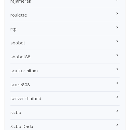
rajamerak
roulette
rtp
sbobet
sbobet88
scatter hitam
score808
server thailand
sicbo
Sicbo Dadu