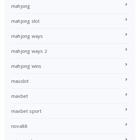
mahjong
mahjong slot
mahjong ways
mahjong ways 2
mahjong wins
mauslot
maxbet
maxbet sport
nova88