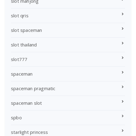
slot mahjong
slot qris
slot spaceman
slot thailand
slot777
spaceman
spaceman pragmatic
spaceman slot
spbo
starlight princess