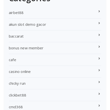
airbet88
akun slot demo gacor
baccarat
bonus new member
cafe
casino online
chicky run
clickbet88
cmd368