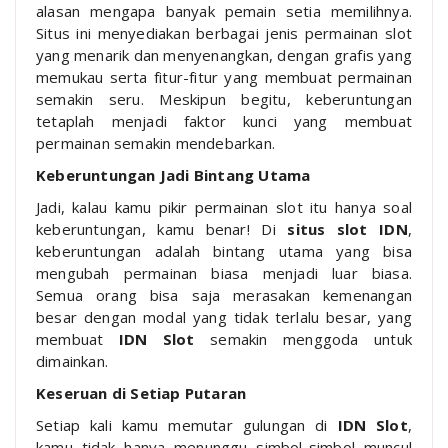
alasan mengapa banyak pemain setia memilihnya.
Situs ini menyediakan berbagai jenis permainan slot
yang menarik dan menyenangkan, dengan grafis yang
memukau serta fitur-fitur yang membuat permainan
semakin seru. Meskipun begitu, keberuntungan
tetaplah menjadi faktor kunci yang membuat
permainan semakin mendebarkan.
Keberuntungan Jadi Bintang Utama
Jadi, kalau kamu pikir permainan slot itu hanya soal
keberuntungan, kamu benar! Di
situs slot IDN
,
keberuntungan adalah bintang utama yang bisa
mengubah permainan biasa menjadi luar biasa.
Semua orang bisa saja merasakan kemenangan
besar dengan modal yang tidak terlalu besar, yang
membuat
IDN Slot
semakin menggoda untuk
dimainkan.
Keseruan di Setiap Putaran
Setiap kali kamu memutar gulungan di
IDN Slot
,
kamu tidak hanya menunggu simbol-simbol muncul