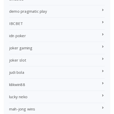
demo pragmatic play
IBCBET
idn poker
joker gaming
joker slot
judi bola
klikwin88
lucky neko
mah-jong wins