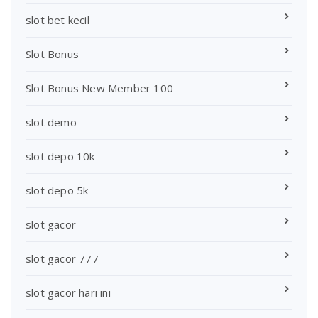
slot bet kecil
Slot Bonus
Slot Bonus New Member 100
slot demo
slot depo 10k
slot depo 5k
slot gacor
slot gacor 777
slot gacor hari ini