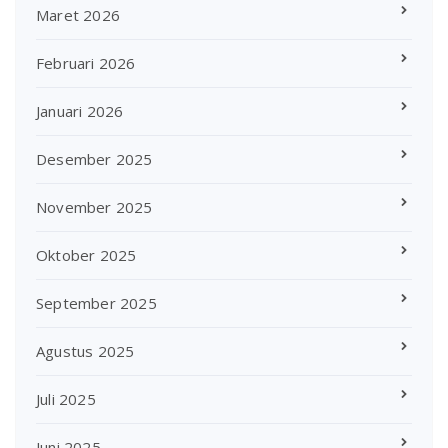
Maret 2026
Februari 2026
Januari 2026
Desember 2025
November 2025
Oktober 2025
September 2025
Agustus 2025
Juli 2025
Juni 2025