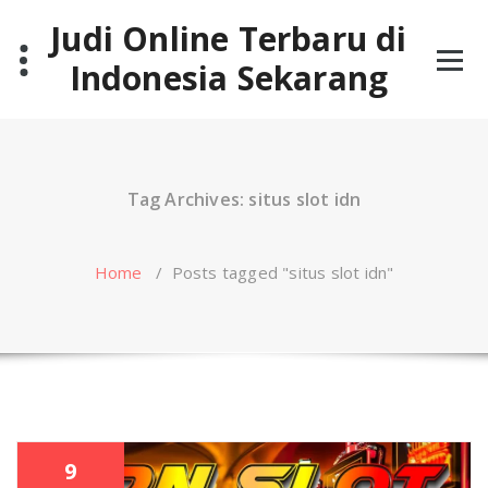
Skip
Judi Online Terbaru di
to
content
Indonesia Sekarang
Tag Archives: situs slot idn
Home
/
Posts tagged "situs slot idn"
9