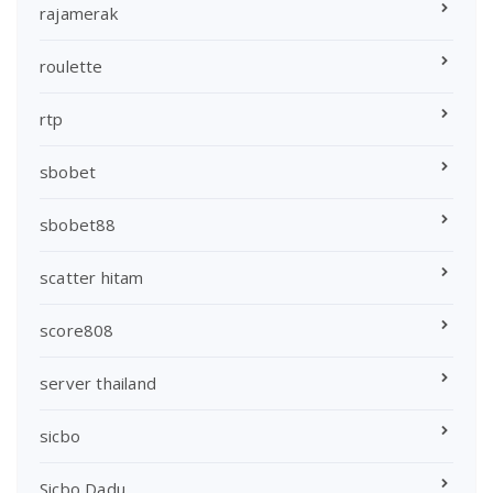
rajamerak
roulette
rtp
sbobet
sbobet88
scatter hitam
score808
server thailand
sicbo
Sicbo Dadu