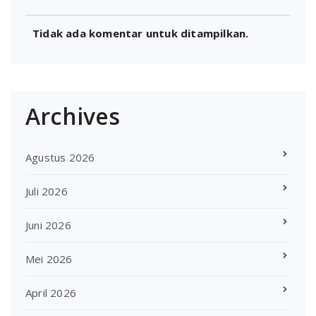
Tidak ada komentar untuk ditampilkan.
Archives
Agustus 2026
Juli 2026
Juni 2026
Mei 2026
April 2026